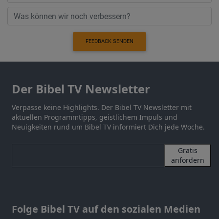
FEEDBACK SENDEN
Der Bibel TV Newsletter
Verpasse keine Highlights. Der Bibel TV Newsletter mit
aktuellen Programmtipps, geistlichem Impuls und
Neuigkeiten rund um Bibel TV informiert Dich jede Woche.
Gratis
anfordern
Folge Bibel TV auf den sozialen Medien