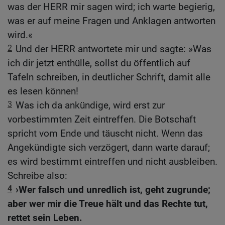
was der HERR mir sagen wird; ich warte begierig,
was er auf meine Fragen und Anklagen antworten
wird.«
2
Und der HERR antwortete mir und sagte: »Was
ich dir jetzt enthülle, sollst du öffentlich auf
Tafeln schreiben, in deutlicher Schrift, damit alle
es lesen können!
3
Was ich da ankündige, wird erst zur
vorbestimmten Zeit eintreffen. Die Botschaft
spricht vom Ende und täuscht nicht. Wenn das
Angekündigte sich verzögert, dann warte darauf;
es wird bestimmt eintreffen und nicht ausbleiben.
Schreibe also:
4
›Wer falsch und unredlich ist, geht zugrunde;
aber wer mir die Treue hält und das Rechte tut,
rettet sein Leben.