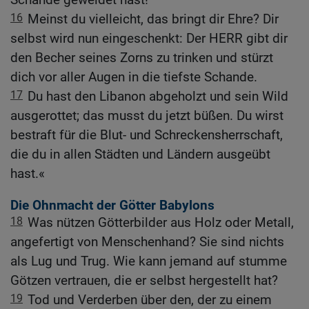
16
Meinst du vielleicht, das bringt dir Ehre? Dir
selbst wird nun eingeschenkt: Der HERR gibt dir
den Becher seines Zorns zu trinken und stürzt
dich vor aller Augen in die tiefste Schande.
17
Du hast den Libanon abgeholzt und sein Wild
ausgerottet; das musst du jetzt büßen. Du wirst
bestraft für die Blut- und Schreckensherrschaft,
die du in allen Städten und Ländern ausgeübt
hast.«
Die Ohnmacht der Götter Babylons
18
Was nützen Götterbilder aus Holz oder Metall,
angefertigt von Menschenhand? Sie sind nichts
als Lug und Trug. Wie kann jemand auf stumme
Götzen vertrauen, die er selbst hergestellt hat?
19
Tod und Verderben über den, der zu einem