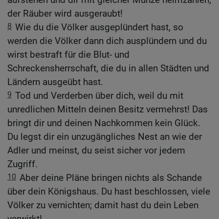
der Räuber wird ausgeraubt!
8
Wie du die Völker ausgeplündert hast, so
werden die Völker dann dich ausplündern und du
wirst bestraft für die Blut- und
Schreckensherrschaft, die du in allen Städten und
Ländern ausgeübt hast.
9
Tod und Verderben über dich, weil du mit
unredlichen Mitteln deinen Besitz vermehrst! Das
bringt dir und deinen Nachkommen kein Glück.
Du legst dir ein unzugängliches Nest an wie der
Adler und meinst, du seist sicher vor jedem
Zugriff.
10
Aber deine Pläne bringen nichts als Schande
über dein Königshaus. Du hast beschlossen, viele
Völker zu vernichten; damit hast du dein Leben
verwirkt!