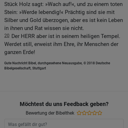
Stück Holz sagt: »Wach auf!«, und zu einem toten
Stein: »Werde lebendig!« Prächtig sind sie mit
Silber und Gold überzogen, aber es ist kein Leben
in ihnen und Rat wissen sie nicht.
20
Der HERR aber ist in seinem heiligen Tempel.
Werdet still, erweist ihm Ehre, ihr Menschen der
ganzen Erde!
Gute Nachricht Bibel, durchgesehene Neuausgabe, © 2018 Deutsche
Bibelgesellschaft, Stuttgart
Möchtest du uns Feedback geben?
Bewertung der Bibelthek