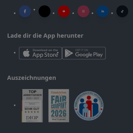
Lade dir die App herunter
Auszeichnungen