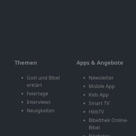
Themen
Apps & Angebote
Gott und Bibel
Newsletter
erklärt
Mobile App
Feiertage
Kids App
Interviews
Smart TV
Neuigkeiten
HbbTV
Bibelthek Online-
Bibel