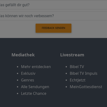
FEEDBACK SENDEN
Mediathek
Livestream
Mehr entdecken
Bibel TV
Exklusiv
Bibel TV Impuls
Genres
EchtJetzt
Alle Sendungen
MeinGottesdienst
Letzte Chance