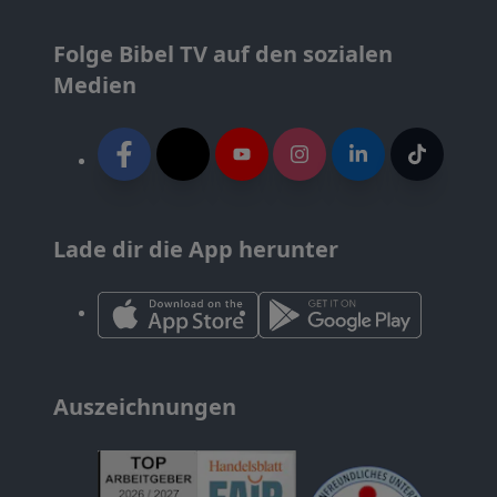
Folge Bibel TV auf den sozialen
Medien
Lade dir die App herunter
Auszeichnungen