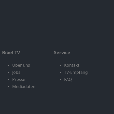
Bibel TV
Service
Über uns
Kontakt
Jobs
TV-Empfang
Presse
FAQ
Mediadaten