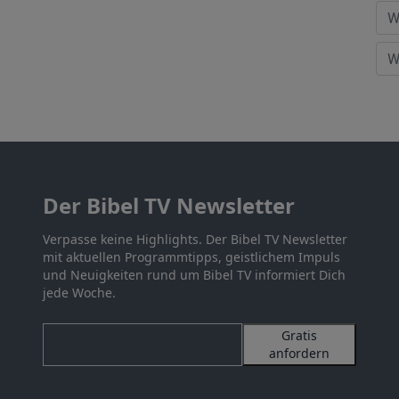
Der Bibel TV Newsletter
Verpasse keine Highlights. Der Bibel TV Newsletter
mit aktuellen Programmtipps, geistlichem Impuls
und Neuigkeiten rund um Bibel TV informiert Dich
jede Woche.
Gratis
anfordern