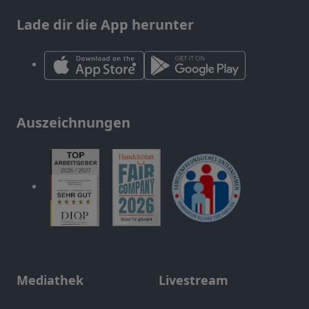
Lade dir die App herunter
Auszeichnungen
Mediathek
Livestream