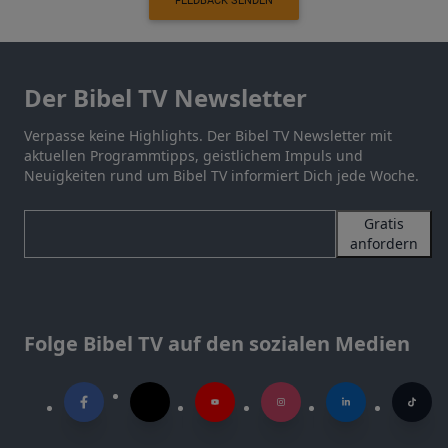
FEEDBACK SENDEN
Der Bibel TV Newsletter
Verpasse keine Highlights. Der Bibel TV Newsletter mit
aktuellen Programmtipps, geistlichem Impuls und
Neuigkeiten rund um Bibel TV informiert Dich jede Woche.
Gratis
anfordern
Folge Bibel TV auf den sozialen Medien