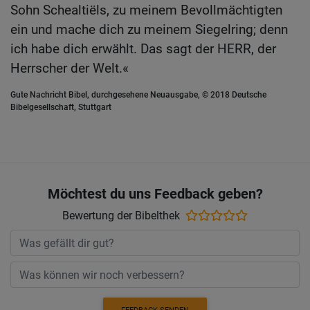
Sohn Schealtiëls, zu meinem Bevollmächtigten
ein und mache dich zu meinem Siegelring; denn
ich habe dich erwählt. Das sagt der HERR, der
Herrscher der Welt.«
Gute Nachricht Bibel, durchgesehene Neuausgabe, © 2018 Deutsche
Bibelgesellschaft, Stuttgart
Möchtest du uns Feedback geben?
Bewertung der Bibelthek