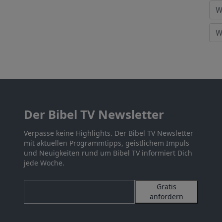
Der Bibel TV Newsletter
Verpasse keine Highlights. Der Bibel TV Newsletter
mit aktuellen Programmtipps, geistlichem Impuls
und Neuigkeiten rund um Bibel TV informiert Dich
jede Woche.
Gratis
anfordern