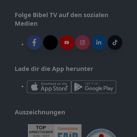
Folge Bibel TV auf den sozialen
Medien
Lade dir die App herunter
Auszeichnungen