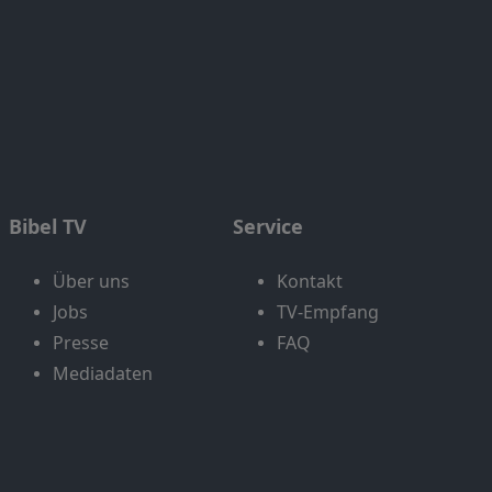
Bibel TV
Service
Über uns
Kontakt
Jobs
TV-Empfang
Presse
FAQ
Mediadaten