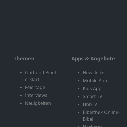
Themen
Apps & Angebote
Gott und Bibel
Newsletter
erklärt
Mobile App
Feiertage
Kids App
Interviews
Smart TV
Neuigkeiten
HbbTV
Bibelthek Online-
Bibel