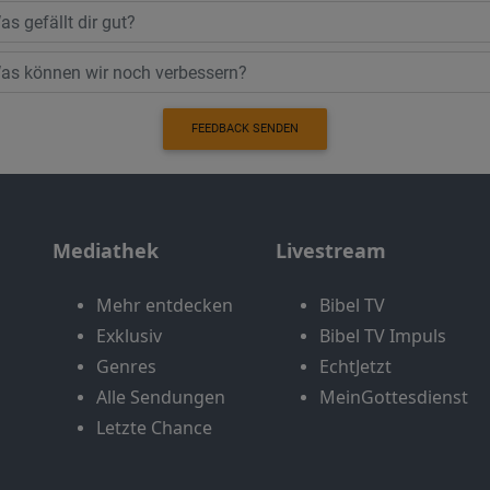
FEEDBACK SENDEN
Mediathek
Livestream
Mehr entdecken
Bibel TV
Exklusiv
Bibel TV Impuls
Genres
EchtJetzt
Alle Sendungen
MeinGottesdienst
Letzte Chance