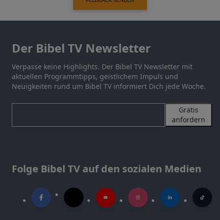
FEEDBACK SENDEN
Der Bibel TV Newsletter
Verpasse keine Highlights. Der Bibel TV Newsletter mit
aktuellen Programmtipps, geistlichem Impuls und
Neuigkeiten rund um Bibel TV informiert Dich jede Woche.
Gratis
anfordern
Folge Bibel TV auf den sozialen Medien