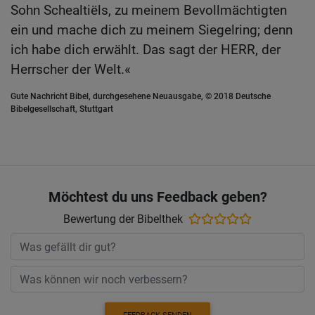
Sohn Schealtiëls, zu meinem Bevollmächtigten
ein und mache dich zu meinem Siegelring; denn
ich habe dich erwählt. Das sagt der HERR, der
Herrscher der Welt.«
Gute Nachricht Bibel, durchgesehene Neuausgabe, © 2018 Deutsche
Bibelgesellschaft, Stuttgart
Möchtest du uns Feedback geben?
Bewertung der Bibelthek