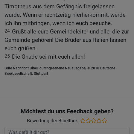
Timotheus aus dem Gefängnis freigelassen
wurde. Wenn er rechtzeitig hierherkommt, werde
ich ihn mitbringen, wenn ich euch besuche.
24
Grüßt alle eure Gemeindeleiter und alle, die zur
Gemeinde gehören! Die Brüder aus Italien lassen
euch grüßen.
25
Die Gnade sei mit euch allen!
Gute Nachricht Bibel, durchgesehene Neuausgabe, © 2018 Deutsche
Bibelgesellschaft, Stuttgart
Möchtest du uns Feedback geben?
Bewertung der Bibelthek