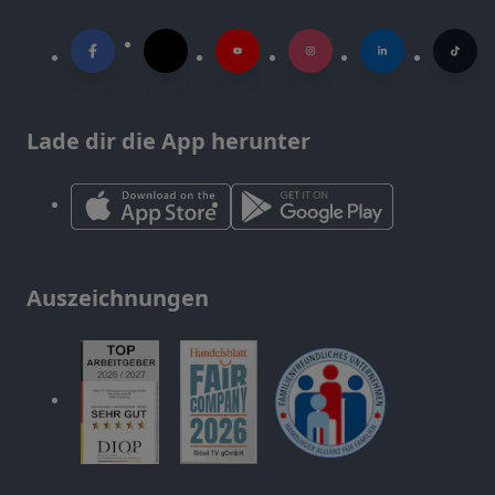
Lade dir die App herunter
Auszeichnungen