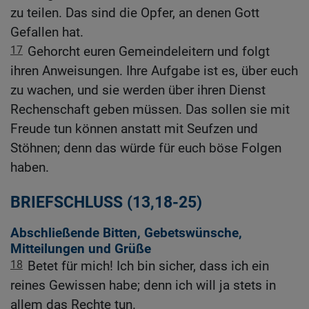
zu teilen. Das sind die Opfer, an denen Gott
Gefallen hat.
17
Gehorcht euren Gemeindeleitern und folgt
ihren Anweisungen. Ihre Aufgabe ist es, über euch
zu wachen, und sie werden über ihren Dienst
Rechenschaft geben müssen. Das sollen sie mit
Freude tun können anstatt mit Seufzen und
Stöhnen; denn das würde für euch böse Folgen
haben.
BRIEFSCHLUSS (13,18-25)
Abschließende Bitten, Gebetswünsche,
Mitteilungen und Grüße
18
Betet für mich! Ich bin sicher, dass ich ein
reines Gewissen habe; denn ich will ja stets in
allem das Rechte tun.