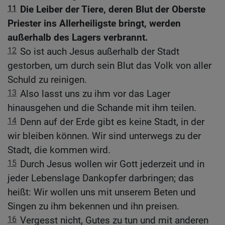
11
Die Leiber der Tiere, deren Blut der Oberste
Priester ins Allerheiligste bringt, werden
außerhalb des Lagers verbrannt.
12
So ist auch Jesus außerhalb der Stadt
gestorben, um durch sein Blut das Volk von aller
Schuld zu reinigen.
13
Also lasst uns zu ihm vor das Lager
hinausgehen und die Schande mit ihm teilen.
14
Denn auf der Erde gibt es keine Stadt, in der
wir bleiben können. Wir sind unterwegs zu der
Stadt, die kommen wird.
15
Durch Jesus wollen wir Gott jederzeit und in
jeder Lebenslage Dankopfer darbringen; das
heißt: Wir wollen uns mit unserem Beten und
Singen zu ihm bekennen und ihn preisen.
16
Vergesst nicht, Gutes zu tun und mit anderen