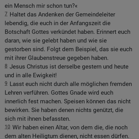
ein Mensch mir schon tun?«
7
Haltet das Andenken der Gemeindeleiter
lebendig, die euch in der Anfangszeit die
Botschaft Gottes verkündet haben. Erinnert euch
daran, wie sie gelebt haben und wie sie
gestorben sind. Folgt dem Beispiel, das sie euch
mit ihrer Glaubenstreue gegeben haben.
8
Jesus Christus ist derselbe gestern und heute
und in alle Ewigkeit!
9
Lasst euch nicht durch alle möglichen fremden
Lehren verführen. Gottes Gnade wird euch
innerlich fest machen. Speisen können das nicht
bewirken. Sie haben denen nichts genützt, die
sich mit ihnen befassten.
10
Wir haben einen Altar, von dem die, die noch
dem alten Heiligtum dienen, nicht essen dürfen.