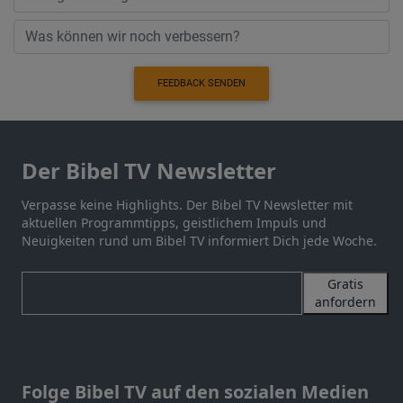
FEEDBACK SENDEN
Der Bibel TV Newsletter
Verpasse keine Highlights. Der Bibel TV Newsletter mit
aktuellen Programmtipps, geistlichem Impuls und
Neuigkeiten rund um Bibel TV informiert Dich jede Woche.
Gratis
anfordern
Folge Bibel TV auf den sozialen Medien