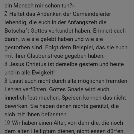
ein Mensch mir schon tun?«
7
Haltet das Andenken der Gemeindeleiter
lebendig, die euch in der Anfangszeit die
Botschaft Gottes verkündet haben. Erinnert euch
daran, wie sie gelebt haben und wie sie
gestorben sind. Folgt dem Beispiel, das sie euch
mit ihrer Glaubenstreue gegeben haben.
8
Jesus Christus ist derselbe gestern und heute
und in alle Ewigkeit!
9
Lasst euch nicht durch alle möglichen fremden
Lehren verführen. Gottes Gnade wird euch
innerlich fest machen. Speisen können das nicht
bewirken. Sie haben denen nichts genützt, die
sich mit ihnen befassten.
10
Wir haben einen Altar, von dem die, die noch
dem alten Heiligtum dienen, nicht essen dürfen.