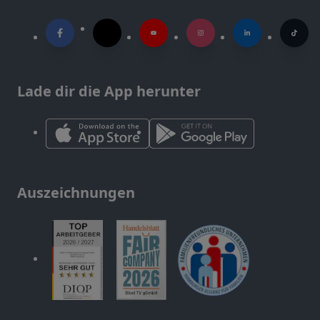
Lade dir die App herunter
Auszeichnungen