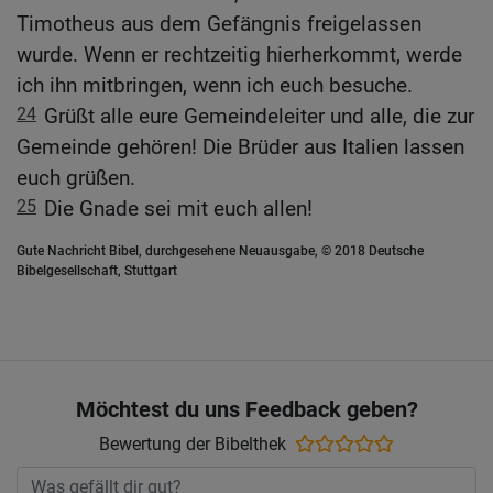
Timotheus aus dem Gefängnis freigelassen
wurde. Wenn er rechtzeitig hierherkommt, werde
ich ihn mitbringen, wenn ich euch besuche.
24
Grüßt alle eure Gemeindeleiter und alle, die zur
Gemeinde gehören! Die Brüder aus Italien lassen
euch grüßen.
25
Die Gnade sei mit euch allen!
Gute Nachricht Bibel, durchgesehene Neuausgabe, © 2018 Deutsche
Bibelgesellschaft, Stuttgart
Möchtest du uns Feedback geben?
Bewertung der Bibelthek