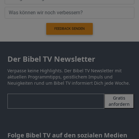
FEEDBACK SENDEN
Der Bibel TV Newsletter
Verpasse keine Highlights. Der Bibel TV Newsletter mit
aktuellen Programmtipps, geistlichem Impuls und
Neuigkeiten rund um Bibel TV informiert Dich jede Woche.
Gratis
anfordern
Folge Bibel TV auf den sozialen Medien