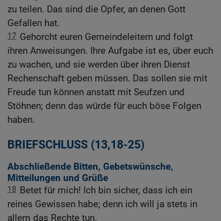
zu teilen. Das sind die Opfer, an denen Gott
Gefallen hat.
17
Gehorcht euren Gemeindeleitern und folgt
ihren Anweisungen. Ihre Aufgabe ist es, über euch
zu wachen, und sie werden über ihren Dienst
Rechenschaft geben müssen. Das sollen sie mit
Freude tun können anstatt mit Seufzen und
Stöhnen; denn das würde für euch böse Folgen
haben.
BRIEFSCHLUSS (13,18-25)
Abschließende Bitten, Gebetswünsche,
Mitteilungen und Grüße
18
Betet für mich! Ich bin sicher, dass ich ein
reines Gewissen habe; denn ich will ja stets in
allem das Rechte tun.