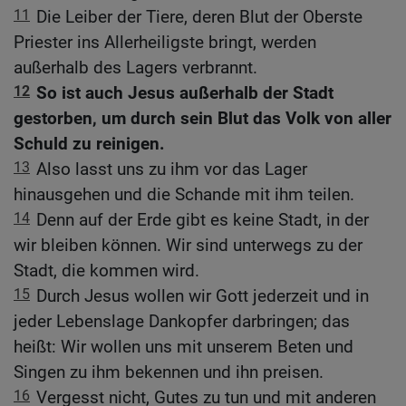
11
Die Leiber der Tiere, deren Blut der Oberste
Priester ins Allerheiligste bringt, werden
außerhalb des Lagers verbrannt.
12
So ist auch Jesus außerhalb der Stadt
gestorben, um durch sein Blut das Volk von aller
Schuld zu reinigen.
13
Also lasst uns zu ihm vor das Lager
hinausgehen und die Schande mit ihm teilen.
14
Denn auf der Erde gibt es keine Stadt, in der
wir bleiben können. Wir sind unterwegs zu der
Stadt, die kommen wird.
15
Durch Jesus wollen wir Gott jederzeit und in
jeder Lebenslage Dankopfer darbringen; das
heißt: Wir wollen uns mit unserem Beten und
Singen zu ihm bekennen und ihn preisen.
16
Vergesst nicht, Gutes zu tun und mit anderen