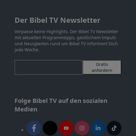
Der Bibel TV Newsletter
Verpasse keine Highlights. Der Bibel TV Newsletter
mit aktuellen Programmtipps, geistlichem Impuls
und Neuigkeiten rund um Bibel TV informiert Dich
jede Woche.
Gratis
anfordern
Folge Bibel TV auf den sozialen
Medien