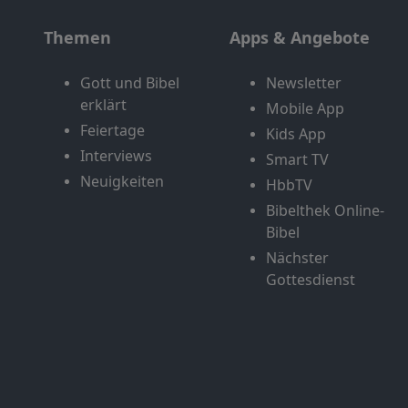
Themen
Apps & Angebote
Gott und Bibel
Newsletter
erklärt
Mobile App
Feiertage
Kids App
Interviews
Smart TV
Neuigkeiten
HbbTV
Bibelthek Online-
Bibel
Nächster
Gottesdienst