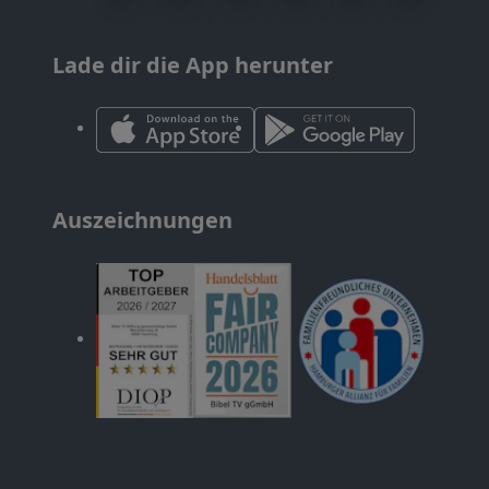
Lade dir die App herunter
Auszeichnungen