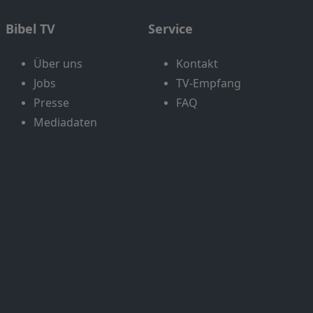
Bibel TV
Service
Über uns
Kontakt
Jobs
TV-Empfang
Presse
FAQ
Mediadaten