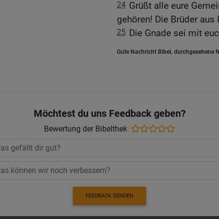
24
Grüßt alle eure Gemei
gehören! Die Brüder aus 
25
Die Gnade sei mit euc
Gute Nachricht Bibel, durchgesehene N
Möchtest du uns Feedback geben?
Bewertung der Bibelthek
FEEDBACK SENDEN