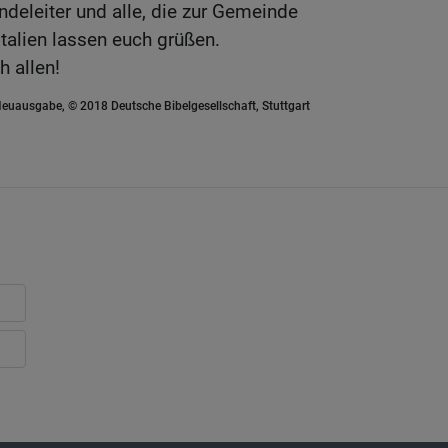
ndeleiter und alle, die zur Gemeinde
Italien lassen euch grüßen.
h allen!
euausgabe, © 2018 Deutsche Bibelgesellschaft, Stuttgart