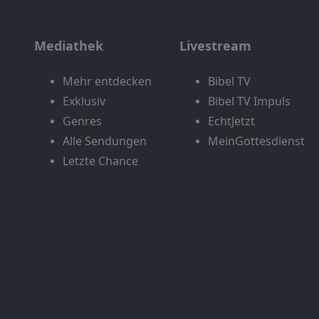
Mediathek
Livestream
Mehr entdecken
Bibel TV
Exklusiv
Bibel TV Impuls
Genres
EchtJetzt
Alle Sendungen
MeinGottesdienst
Letzte Chance