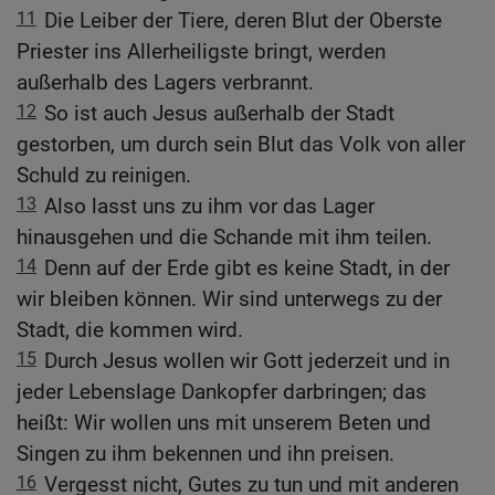
11
Die Leiber der Tiere, deren Blut der Oberste
Priester ins Allerheiligste bringt, werden
außerhalb des Lagers verbrannt.
12
So ist auch Jesus außerhalb der Stadt
gestorben, um durch sein Blut das Volk von aller
Schuld zu reinigen.
13
Also lasst uns zu ihm vor das Lager
hinausgehen und die Schande mit ihm teilen.
14
Denn auf der Erde gibt es keine Stadt, in der
wir bleiben können. Wir sind unterwegs zu der
Stadt, die kommen wird.
15
Durch Jesus wollen wir Gott jederzeit und in
jeder Lebenslage Dankopfer darbringen; das
heißt: Wir wollen uns mit unserem Beten und
Singen zu ihm bekennen und ihn preisen.
16
Vergesst nicht, Gutes zu tun und mit anderen