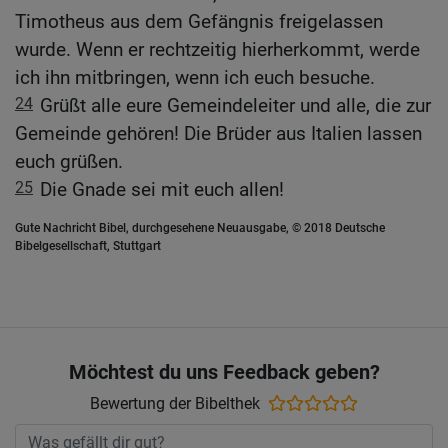
Timotheus aus dem Gefängnis freigelassen
wurde. Wenn er rechtzeitig hierherkommt, werde
ich ihn mitbringen, wenn ich euch besuche.
24
Grüßt alle eure Gemeindeleiter und alle, die zur
Gemeinde gehören! Die Brüder aus Italien lassen
euch grüßen.
25
Die Gnade sei mit euch allen!
Gute Nachricht Bibel, durchgesehene Neuausgabe, © 2018 Deutsche
Bibelgesellschaft, Stuttgart
Möchtest du uns Feedback geben?
Bewertung der Bibelthek