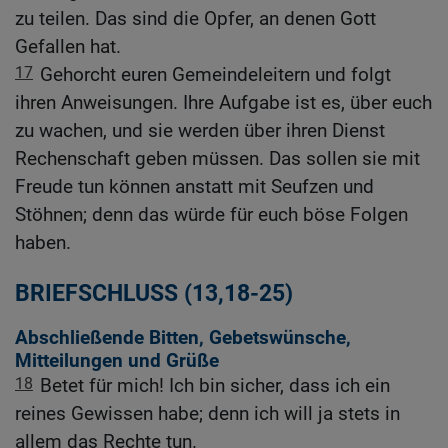
zu teilen. Das sind die Opfer, an denen Gott
Gefallen hat.
17
Gehorcht euren Gemeindeleitern und folgt
ihren Anweisungen. Ihre Aufgabe ist es, über euch
zu wachen, und sie werden über ihren Dienst
Rechenschaft geben müssen. Das sollen sie mit
Freude tun können anstatt mit Seufzen und
Stöhnen; denn das würde für euch böse Folgen
haben.
BRIEFSCHLUSS (13,18-25)
Abschließende Bitten, Gebetswünsche,
Mitteilungen und Grüße
18
Betet für mich! Ich bin sicher, dass ich ein
reines Gewissen habe; denn ich will ja stets in
allem das Rechte tun.