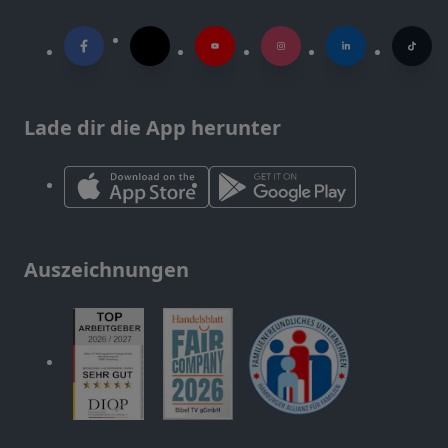
Lade dir die App herunter
Auszeichnungen