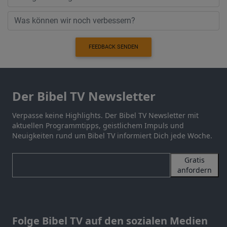
FEEDBACK SENDEN
Der Bibel TV Newsletter
Verpasse keine Highlights. Der Bibel TV Newsletter mit
aktuellen Programmtipps, geistlichem Impuls und
Neuigkeiten rund um Bibel TV informiert Dich jede Woche.
Gratis
anfordern
Folge Bibel TV auf den sozialen Medien