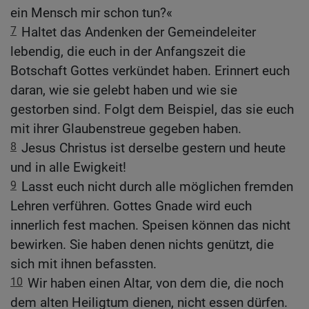
ein Mensch mir schon tun?«
7
Haltet das Andenken der Gemeindeleiter
lebendig, die euch in der Anfangszeit die
Botschaft Gottes verkündet haben. Erinnert euch
daran, wie sie gelebt haben und wie sie
gestorben sind. Folgt dem Beispiel, das sie euch
mit ihrer Glaubenstreue gegeben haben.
8
Jesus Christus ist derselbe gestern und heute
und in alle Ewigkeit!
9
Lasst euch nicht durch alle möglichen fremden
Lehren verführen. Gottes Gnade wird euch
innerlich fest machen. Speisen können das nicht
bewirken. Sie haben denen nichts genützt, die
sich mit ihnen befassten.
10
Wir haben einen Altar, von dem die, die noch
dem alten Heiligtum dienen, nicht essen dürfen.