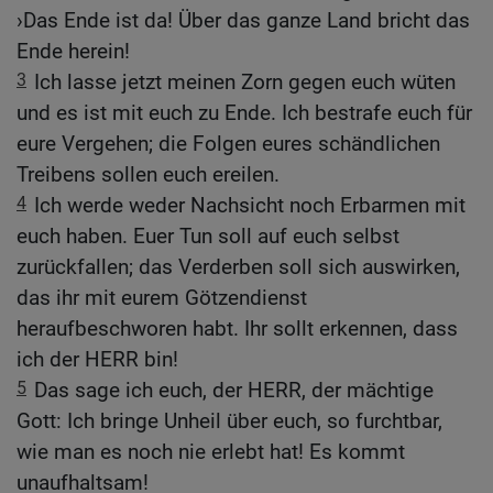
›Das Ende ist da! Über das ganze Land bricht das
Ende herein!
3
Ich lasse jetzt meinen Zorn gegen euch wüten
und es ist mit euch zu Ende. Ich bestrafe euch für
eure Vergehen; die Folgen eures schändlichen
Treibens sollen euch ereilen.
4
Ich werde weder Nachsicht noch Erbarmen mit
euch haben. Euer Tun soll auf euch selbst
zurückfallen; das Verderben soll sich auswirken,
das ihr mit eurem Götzendienst
heraufbeschworen habt. Ihr sollt erkennen, dass
ich der HERR bin!
5
Das sage ich euch, der HERR, der mächtige
Gott: Ich bringe Unheil über euch, so furchtbar,
wie man es noch nie erlebt hat! Es kommt
unaufhaltsam!