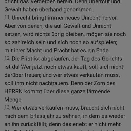
bricht das Verderben herein. Denn Übermut und
Gewalt haben überhand genommen,
11
Unrecht bringt immer neues Unrecht hervor.
Aber von denen, die auf Gewalt und Unrecht
setzen, wird nichts übrig bleiben, mögen sie noch
so zahlreich sein und sich noch so aufspielen;
mit ihrer Macht und Pracht hat es ein Ende.
12
Die Frist ist abgelaufen, der Tag des Gerichts
ist da! Wer jetzt noch etwas kauft, soll sich nicht
darüber freuen; und wer etwas verkaufen muss,
soll ihm nicht nachtrauern. Denn der Zorn des
HERRN kommt über diese ganze lärmende
Menge.
13
Wer etwas verkaufen muss, braucht sich nicht
nach dem Erlassjahr zu sehnen, in dem es wieder
an ihn zurückfällt; denn das erlebt er nicht mehr.