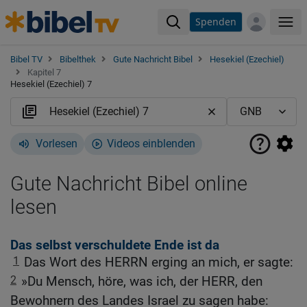
Spenden
Me
Bibel TV
Bibelthek
Gute Nachricht Bibel
Hesekiel (Ezechiel)
Kapitel 7
Hesekiel (Ezechiel) 7
Vorlesen
Videos einblenden
Gute Nachricht Bibel online
lesen
Das selbst verschuldete Ende ist da
1
Das Wort des HERRN erging an mich, er sagte:
2
»Du Mensch, höre, was ich, der HERR, den
Bewohnern des Landes Israel zu sagen habe: