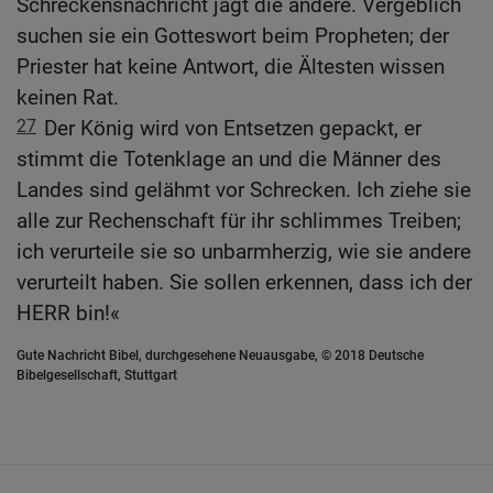
Schreckensnachricht jagt die andere. Vergeblich
suchen sie ein Gotteswort beim Propheten; der
Priester hat keine Antwort, die Ältesten wissen
keinen Rat.
27
Der König wird von Entsetzen gepackt, er
stimmt die Totenklage an und die Männer des
Landes sind gelähmt vor Schrecken. Ich ziehe sie
alle zur Rechenschaft für ihr schlimmes Treiben;
ich verurteile sie so unbarmherzig, wie sie andere
verurteilt haben. Sie sollen erkennen, dass ich der
HERR bin!«
Gute Nachricht Bibel, durchgesehene Neuausgabe, © 2018 Deutsche
Bibelgesellschaft, Stuttgart