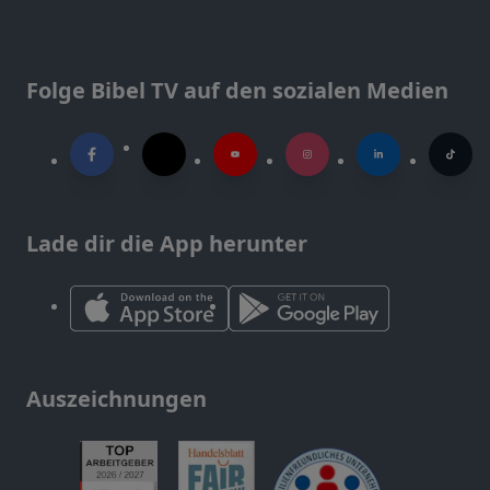
Folge Bibel TV auf den sozialen Medien
Lade dir die App herunter
Auszeichnungen