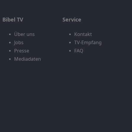
Bibel TV
Service
Über uns
Kontakt
Jobs
TV-Empfang
Presse
FAQ
Mediadaten