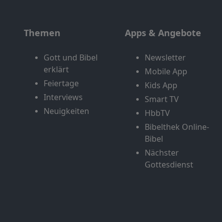
Themen
Apps & Angebote
Gott und Bibel
Newsletter
erklärt
Mobile App
Feiertage
Kids App
Interviews
Smart TV
Neuigkeiten
HbbTV
Bibelthek Online-
Bibel
Nächster
Gottesdienst