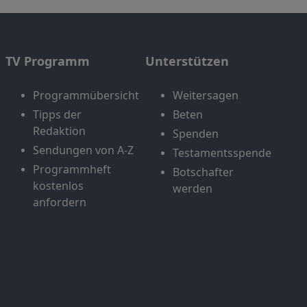
TV Programm
Unterstützen
Programmübersicht
Weitersagen
Tipps der
Beten
Redaktion
Spenden
Sendungen von A-Z
Testamentsspende
Programmheft
Botschafter
kostenlos
werden
anfordern