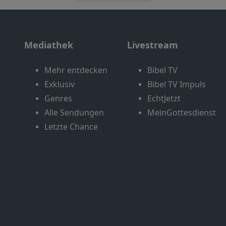
Mediathek
Livestream
Mehr entdecken
Bibel TV
Exklusiv
Bibel TV Impuls
Genres
EchtJetzt
Alle Sendungen
MeinGottesdienst
Letzte Chance