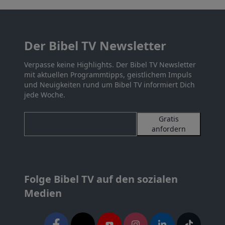
Der Bibel TV Newsletter
Verpasse keine Highlights. Der Bibel TV Newsletter
mit aktuellen Programmtipps, geistlichem Impuls
und Neuigkeiten rund um Bibel TV informiert Dich
jede Woche.
Gratis
anfordern
Folge Bibel TV auf den sozialen
Medien