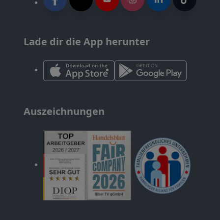
Lade dir die App herunter
Auszeichnungen