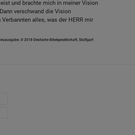
eist und brachte mich in meiner Vision
 Dann verschwand die Vision
n Verbannten alles, was der HERR mir
euausgabe, © 2018 Deutsche Bibelgesellschaft, Stuttgart