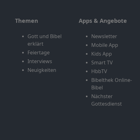
Themen
Apps & Angebote
Gott und Bibel
Newsletter
erklärt
Mobile App
Feiertage
Kids App
Interviews
Smart TV
Neuigkeiten
HbbTV
Bibelthek Online-
Bibel
Nächster
Gottesdienst