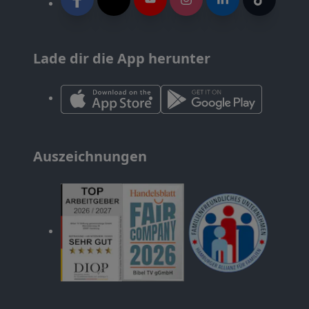
Lade dir die App herunter
Auszeichnungen