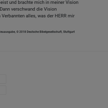
eist und brachte mich in meiner Vision
 Dann verschwand die Vision
n Verbannten alles, was der HERR mir
euausgabe, © 2018 Deutsche Bibelgesellschaft, Stuttgart