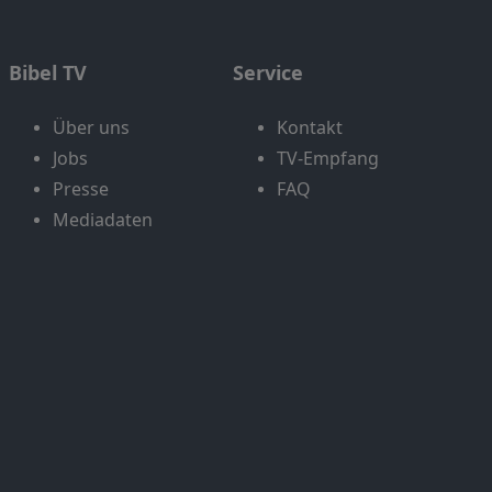
Bibel TV
Service
Über uns
Kontakt
Jobs
TV-Empfang
Presse
FAQ
Mediadaten