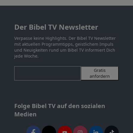
Der Bibel TV Newsletter
Verpasse keine Highlights. Der Bibel TV Newsletter
mit aktuellen Programmtipps, geistlichem Impuls
und Neuigkeiten rund um Bibel TV informiert Dich
jede Woche.
Gratis
anfordern
Folge Bibel TV auf den sozialen
Medien