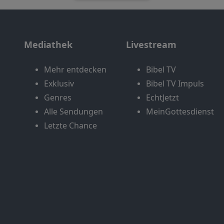
Mediathek
Livestream
Mehr entdecken
Bibel TV
Exklusiv
Bibel TV Impuls
Genres
EchtJetzt
Alle Sendungen
MeinGottesdienst
Letzte Chance