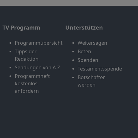
TV Programm
Unterstützen
Programmübersicht
Weitersagen
Tipps der
Beten
Redaktion
Spenden
Sendungen von A-Z
Testamentsspende
Programmheft
Botschafter
kostenlos
werden
anfordern