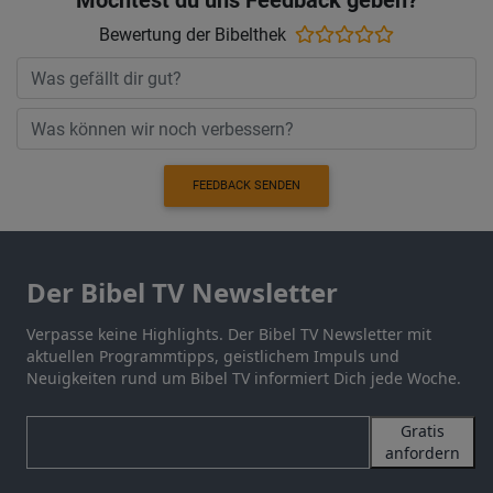
Möchtest du uns Feedback geben?
Bewertung der Bibelthek
FEEDBACK SENDEN
Der Bibel TV Newsletter
Verpasse keine Highlights. Der Bibel TV Newsletter mit
aktuellen Programmtipps, geistlichem Impuls und
Neuigkeiten rund um Bibel TV informiert Dich jede Woche.
Gratis
anfordern