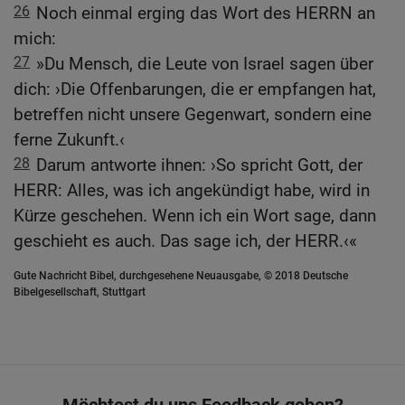
26
Noch einmal erging das Wort des HERRN an
mich:
27
»Du Mensch, die Leute von Israel sagen über
dich: ›Die Offenbarungen, die er empfangen hat,
betreffen nicht unsere Gegenwart, sondern eine
ferne Zukunft.‹
28
Darum antworte ihnen: ›So spricht Gott, der
HERR: Alles, was ich angekündigt habe, wird in
Kürze geschehen. Wenn ich ein Wort sage, dann
geschieht es auch. Das sage ich, der HERR.‹«
Gute Nachricht Bibel, durchgesehene Neuausgabe, © 2018 Deutsche
Bibelgesellschaft, Stuttgart