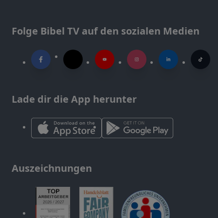
Folge Bibel TV auf den sozialen Medien
Lade dir die App herunter
Auszeichnungen