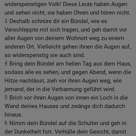
widerspenstigen Volk! Diese Leute haben Augen
und sehen nicht, sie haben Ohren und hören nicht.
3
Deshalb schnüre dir ein Bündel, wie es
Verschleppte mit sich tragen, und geh damit vor
aller Augen von deinem Wohnort weg zu einem
anderen Ort. Vielleicht gehen ihnen die Augen auf,
so widerspenstig sie auch sind.
4
Bring dein Bündel am hellen Tag aus dem Haus,
sodass alle es sehen, und gegen Abend, wenn die
Hitze nachlässt, zieh vor ihren Augen weg, wie
jemand, der in die Verbannung geführt wird.
5
Brich vor ihren Augen von innen ein Loch in die
Wand deines Hauses und zwänge dich dadurch
hinaus.
6
Nimm dein Bündel auf die Schulter und geh in
der Dunkelheit fort. Verhülle dein Gesicht, damit