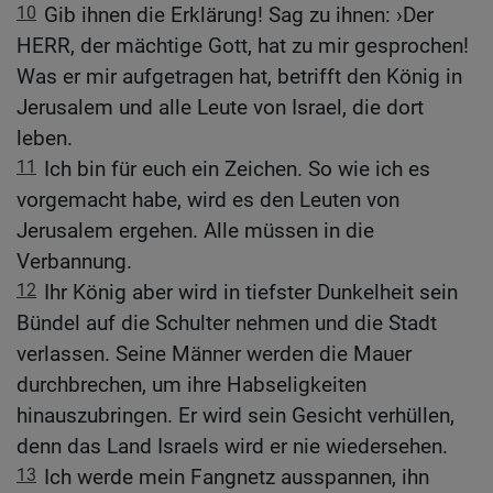
10
Gib ihnen die Erklärung! Sag zu ihnen: ›Der
HERR, der mächtige Gott, hat zu mir gesprochen!
Was er mir aufgetragen hat, betrifft den König in
Jerusalem und alle Leute von Israel, die dort
leben.
11
Ich bin für euch ein Zeichen. So wie ich es
vorgemacht habe, wird es den Leuten von
Jerusalem ergehen. Alle müssen in die
Verbannung.
12
Ihr König aber wird in tiefster Dunkelheit sein
Bündel auf die Schulter nehmen und die Stadt
verlassen. Seine Männer werden die Mauer
durchbrechen, um ihre Habseligkeiten
hinauszubringen. Er wird sein Gesicht verhüllen,
denn das Land Israels wird er nie wiedersehen.
13
Ich werde mein Fangnetz ausspannen, ihn