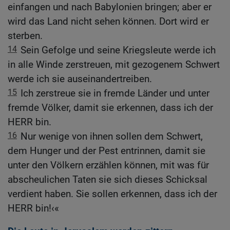
einfangen und nach Babylonien bringen; aber er
wird das Land nicht sehen können. Dort wird er
sterben.
14
Sein Gefolge und seine Kriegsleute werde ich
in alle Winde zerstreuen, mit gezogenem Schwert
werde ich sie auseinandertreiben.
15
Ich zerstreue sie in fremde Länder und unter
fremde Völker, damit sie erkennen, dass ich der
HERR bin.
16
Nur wenige von ihnen sollen dem Schwert,
dem Hunger und der Pest entrinnen, damit sie
unter den Völkern erzählen können, mit was für
abscheulichen Taten sie sich dieses Schicksal
verdient haben. Sie sollen erkennen, dass ich der
HERR bin!‹«