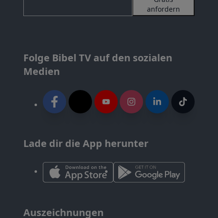
anfordern
Folge Bibel TV auf den sozialen
Medien
Lade dir die App herunter
Auszeichnungen