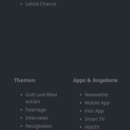
Letzte Chance
Themen
Apps & Angebote
Gott und Bibel
Newsletter
erklärt
Mobile App
Feiertage
Kids App
Interviews
Smart TV
Neuigkeiten
HbbTV