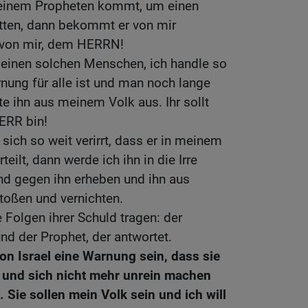
einem Propheten kommt, um einen
itten, dann bekommt er von mir
, von mir, dem HERRN!
einen solchen Menschen, ich handle so
nung für alle ist und man noch lange
te ihn aus meinem Volk aus. Ihr sollt
ERR bin!
sich so weit verirrt, dass er in meinem
ilt, dann werde ich ihn in die Irre
nd gegen ihn erheben und ihn aus
toßen und vernichten.
 Folgen ihrer Schuld tragen: der
und der Prophet, der antwortet.
on Israel eine Warnung sein, dass sie
 und sich nicht mehr unrein machen
 Sie sollen mein Volk sein und ich will