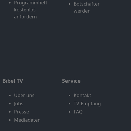
Programmheft
Botschafter
kostenlos
werden
anfordern
Bibel TV
Service
Über uns
Kontakt
Jobs
TV-Empfang
Presse
FAQ
Mediadaten