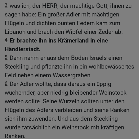
3
was ich, der HERR, der mächtige Gott, ihnen zu
sagen habe: Ein großer Adler mit mächtigen
Flügeln und dichten bunten Federn kam zum
Libanon und brach den Wipfel einer Zeder ab.
4
Er brachte ihn ins Krämerland in eine
Händlerstadt.
5
Dann nahm er aus dem Boden Israels einen
Steckling und pflanzte ihn in ein wohlbewässertes
Feld neben einem Wassergraben.
6
Der Adler wollte, dass daraus ein üppig
wuchernder, aber niedrig bleibender Weinstock
werden sollte. Seine Wurzeln sollten unter den
Flügeln des Adlers verbleiben und seine Ranken
sich ihm zuwenden. Und aus dem Steckling
wurde tatsächlich ein Weinstock mit kräftigen
Ranken.