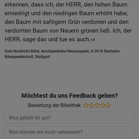
erkennen, dass ich, der HERR, den hohen Baum
erniedrigt und den niedrigen Baum erhöht habe,
den Baum mit saftigem Grün verdorren und den
verdorrten Baum von Neuem grünen ließ. Ich, der
HERR, sage das und tue es auch.‹«
Gute Nachricht Bibel, durchgesehene Neuausgabe, © 2018 Deutsche
Bibelgesellschaft, Stuttgart
Möchtest du uns Feedback geben?
Bewertung der Bibelthek