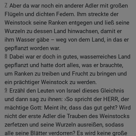
7
Aber da war noch ein anderer Adler mit großen
Flügeln und dichten Federn. Ihm streckte der
Weinstock seine Ranken entgegen und ließ seine
Wurzeln zu dessen Land hinwachsen, damit er
ihm Wasser gäbe – weg von dem Land, in das er
gepflanzt worden war.
8
Dabei war er doch in gutes, wasserreiches Land
gepflanzt und hatte dort alles, was er brauchte,
um Ranken zu treiben und Frucht zu bringen und
ein prächtiger Weinstock zu werden.
9
Erzähl den Leuten von Israel dieses Gleichnis
und dann sag zu ihnen: ›So spricht der HERR, der
mächtige Gott: Meint ihr, dass das gut geht? Wird
nicht der erste Adler die Trauben des Weinstocks
zerfetzen und seine Wurzeln ausreißen, sodass
alle seine Blätter verdorren? Es wird keine große