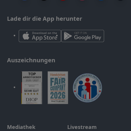
Lade dir die App herunter
Auszeichnungen
Mediathek
Livestream