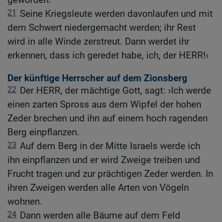
21
Seine Kriegsleute werden davonlaufen und mit
dem Schwert niedergemacht werden; ihr Rest
wird in alle Winde zerstreut. Dann werdet ihr
erkennen, dass ich geredet habe, ich, der HERR!‹
Der künftige Herrscher auf dem Zionsberg
22
Der HERR, der mächtige Gott, sagt: ›Ich werde
einen zarten Spross aus dem Wipfel der hohen
Zeder brechen und ihn auf einem hoch ragenden
Berg einpflanzen.
23
Auf dem Berg in der Mitte Israels werde ich
ihn einpflanzen und er wird Zweige treiben und
Frucht tragen und zur prächtigen Zeder werden. In
ihren Zweigen werden alle Arten von Vögeln
wohnen.
24
Dann werden alle Bäume auf dem Feld