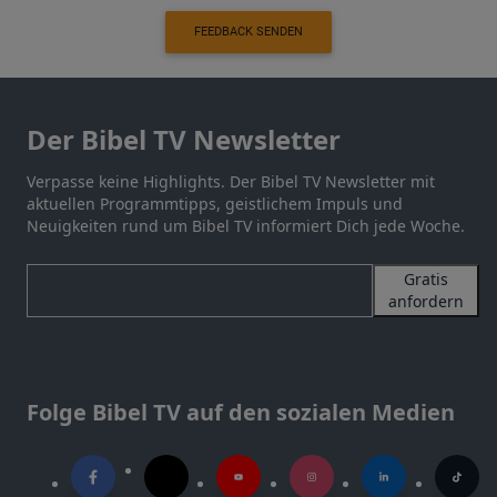
FEEDBACK SENDEN
Der Bibel TV Newsletter
Verpasse keine Highlights. Der Bibel TV Newsletter mit
aktuellen Programmtipps, geistlichem Impuls und
Neuigkeiten rund um Bibel TV informiert Dich jede Woche.
Gratis
anfordern
Folge Bibel TV auf den sozialen Medien