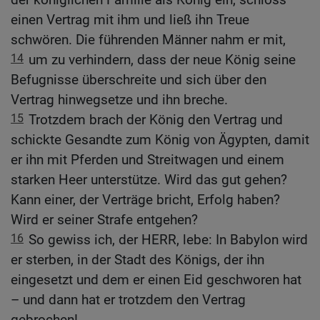
einen Vertrag mit ihm und ließ ihn Treue
schwören. Die führenden Männer nahm er mit,
14
um zu verhindern, dass der neue König seine
Befugnisse überschreite und sich über den
Vertrag hinwegsetze und ihn breche.
15
Trotzdem brach der König den Vertrag und
schickte Gesandte zum König von Ägypten, damit
er ihn mit Pferden und Streitwagen und einem
starken Heer unterstütze. Wird das gut gehen?
Kann einer, der Verträge bricht, Erfolg haben?
Wird er seiner Strafe entgehen?
16
So gewiss ich, der HERR, lebe: In Babylon wird
er sterben, in der Stadt des Königs, der ihn
eingesetzt und dem er einen Eid geschworen hat
– und dann hat er trotzdem den Vertrag
gebrochen!