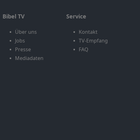
Bibel TV
Service
Über uns
Kontakt
Jobs
TV-Empfang
Presse
FAQ
Mediadaten