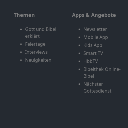
Themen
Apps & Angebote
Gott und Bibel
Newsletter
erklärt
Mobile App
Feiertage
Kids App
Interviews
Smart TV
Neuigkeiten
HbbTV
Bibelthek Online-
Bibel
Nächster
Gottesdienst