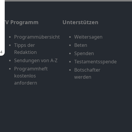
TV Programm
Unterstützen
Programmübersicht
Weitersagen
Tipps der
Beten
Redaktion
Spenden
Sendungen von A-Z
Testamentsspende
Programmheft
Botschafter
kostenlos
werden
anfordern