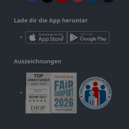
Lade dir die App herunter
Auszeichnungen