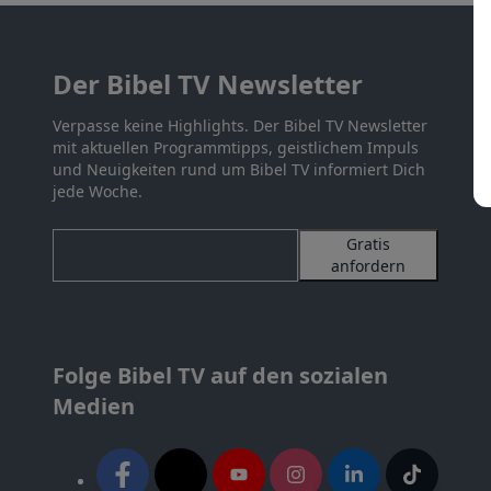
Der Bibel TV Newsletter
Verpasse keine Highlights. Der Bibel TV Newsletter
mit aktuellen Programmtipps, geistlichem Impuls
und Neuigkeiten rund um Bibel TV informiert Dich
jede Woche.
Gratis
anfordern
Folge Bibel TV auf den sozialen
Medien