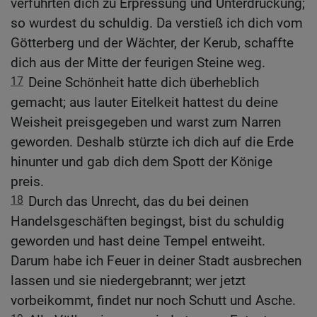
verführten dich zu Erpressung und Unterdrückung;
so wurdest du schuldig. Da verstieß ich dich vom
Götterberg und der Wächter, der Kerub, schaffte
dich aus der Mitte der feurigen Steine weg.
17
Deine Schönheit hatte dich überheblich
gemacht; aus lauter Eitelkeit hattest du deine
Weisheit preisgegeben und warst zum Narren
geworden. Deshalb stürzte ich dich auf die Erde
hinunter und gab dich dem Spott der Könige
preis.
18
Durch das Unrecht, das du bei deinen
Handelsgeschäften begingst, bist du schuldig
geworden und hast deine Tempel entweiht.
Darum habe ich Feuer in deiner Stadt ausbrechen
lassen und sie niedergebrannt; wer jetzt
vorbeikommt, findet nur noch Schutt und Asche.