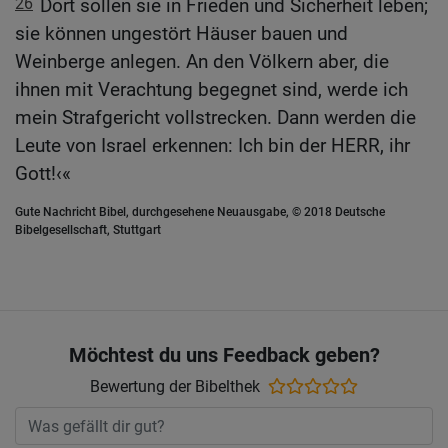
26
Dort sollen sie in Frieden und Sicherheit leben;
sie können ungestört Häuser bauen und
Weinberge anlegen. An den Völkern aber, die
ihnen mit Verachtung begegnet sind, werde ich
mein Strafgericht vollstrecken. Dann werden die
Leute von Israel erkennen: Ich bin der HERR, ihr
Gott!‹«
Gute Nachricht Bibel, durchgesehene Neuausgabe, © 2018 Deutsche
Bibelgesellschaft, Stuttgart
Möchtest du uns Feedback geben?
Bewertung der Bibelthek