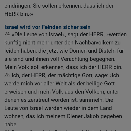
eindringen. Sie sollen erkennen, dass ich der
HERR bin.‹«
Israel wird vor Feinden sicher sein
24
»Die Leute von Israel«, sagt der HERR, »werden
künftig nicht mehr unter den Nachbarvölkern zu
leiden haben, die jetzt wie Dornen und Disteln für
sie sind und ihnen voll Verachtung begegnen.
Mein Volk soll erkennen, dass ich der HERR bin.
25
Ich, der HERR, der mächtige Gott, sage: ›Ich
werde mich vor aller Welt als der heilige Gott
erweisen und mein Volk aus den Völkern, unter
denen es zerstreut worden ist, sammeln. Die
Leute von Israel werden wieder in dem Land
wohnen, das ich meinem Diener Jakob gegeben
habe.