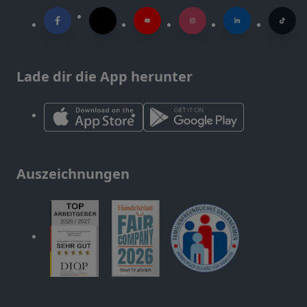
Lade dir die App herunter
Auszeichnungen