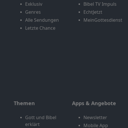
Exklusiv
Bibel TV Impuls
Genres
EchtJetzt
Alle Sendungen
MeinGottesdienst
Letzte Chance
Themen
Apps & Angebote
Gott und Bibel
Newsletter
erklärt
Mobile App