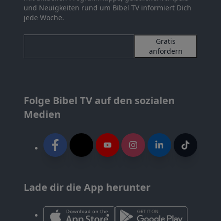
und Neuigkeiten rund um Bibel TV informiert Dich
jede Woche.
Gratis
anfordern
Folge Bibel TV auf den sozialen
Medien
Lade dir die App herunter