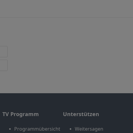
TV Programm
Unterstützen
Programmübersicht
Weitersagen