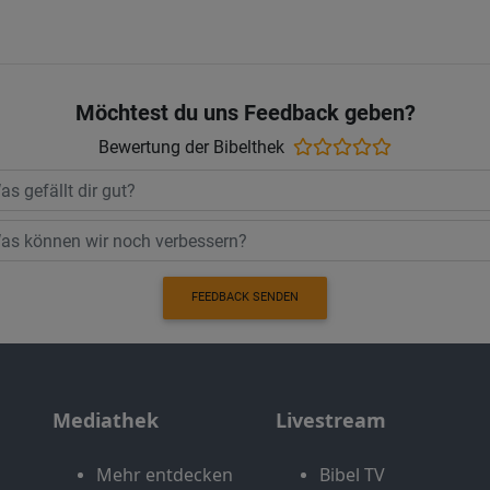
Möchtest du uns Feedback geben?
Bewertung der Bibelthek
FEEDBACK SENDEN
Mediathek
Livestream
Mehr entdecken
Bibel TV