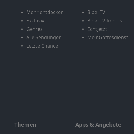
Mehr entdecken
Bibel TV
Exklusiv
Bibel TV Impuls
Genres
EchtJetzt
Alle Sendungen
MeinGottesdienst
Letzte Chance
Themen
Apps & Angebote