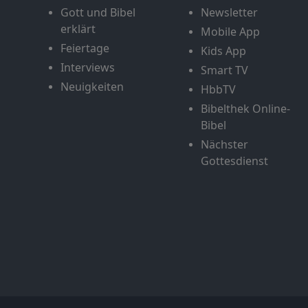
Gott und Bibel
Newsletter
erklärt
Mobile App
Feiertage
Kids App
Interviews
Smart TV
Neuigkeiten
HbbTV
Bibelthek Online-
Bibel
Nächster
Gottesdienst