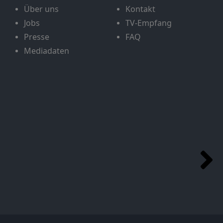
Über uns
Kontakt
Jobs
TV-Empfang
Presse
FAQ
Mediadaten