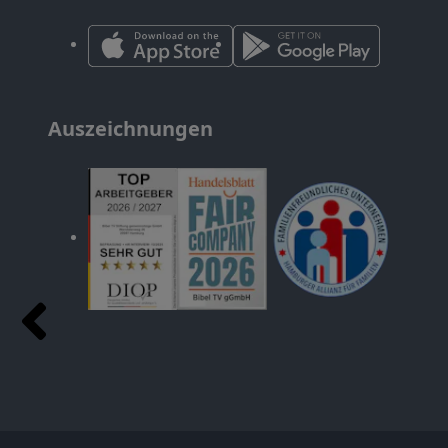
Auszeichnungen