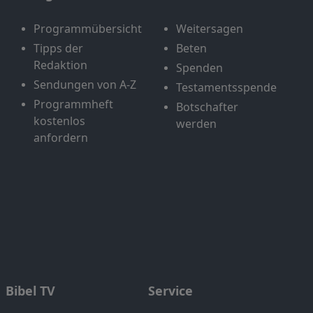
Programmübersicht
Weitersagen
Tipps der
Beten
Redaktion
Spenden
Sendungen von A-Z
Testamentsspende
Programmheft
Botschafter
kostenlos
werden
anfordern
Bibel TV
Service