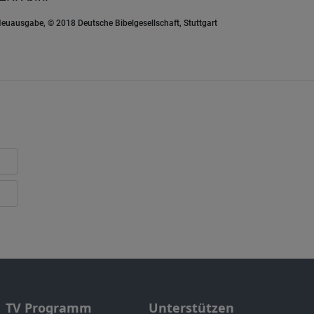
euausgabe, © 2018 Deutsche Bibelgesellschaft, Stuttgart
TV Programm
Unterstützen