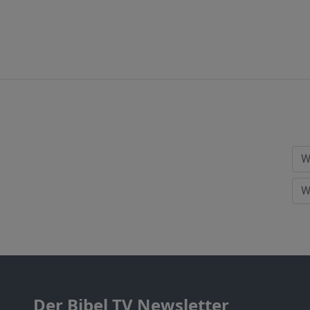
Der Bibel TV Newsletter