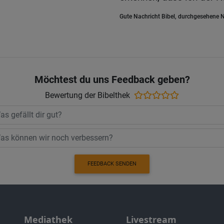
Gute Nachricht Bibel, durchgesehene N
Möchtest du uns Feedback geben?
Bewertung der Bibelthek
FEEDBACK SENDEN
Mediathek
Livestream