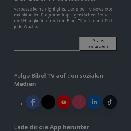
Verpasse keine Highlights. Der Bibel TV Newsletter
mit aktuellen Programmtipps, geistlichem Impuls
und Neuigkeiten rund um Bibel TV informiert Dich
jede Woche.
Gratis
anfordern
Folge Bibel TV auf den sozialen
Medien
Lade dir die App herunter