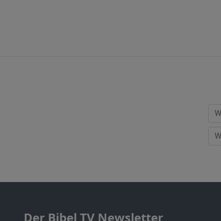
Der Bibel TV Newsletter