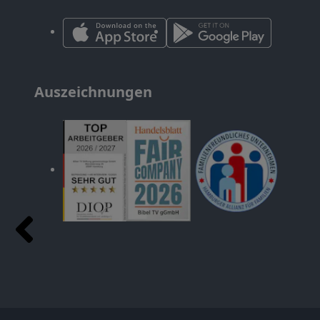
Auszeichnungen