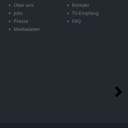
Über uns
Kontakt
Jobs
TV-Empfang
Presse
FAQ
Mediadaten