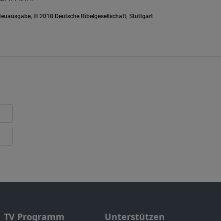
euausgabe, © 2018 Deutsche Bibelgesellschaft, Stuttgart
TV Programm
Unterstützen