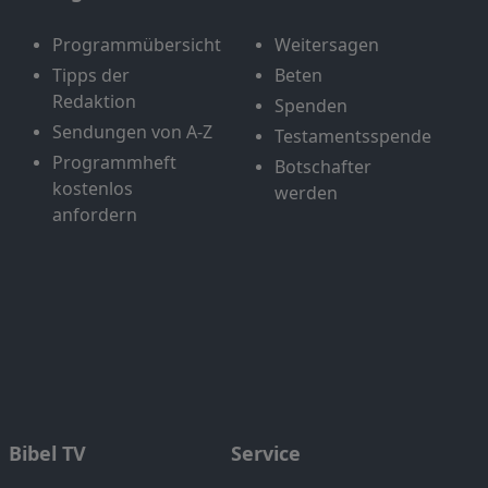
Programmübersicht
Weitersagen
Tipps der
Beten
Redaktion
Spenden
Sendungen von A-Z
Testamentsspende
Programmheft
Botschafter
kostenlos
werden
anfordern
Bibel TV
Service