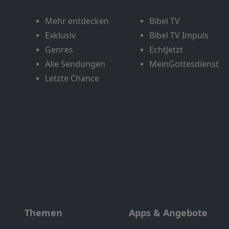
Mehr entdecken
Bibel TV
Exklusiv
Bibel TV Impuls
Genres
EchtJetzt
Alle Sendungen
MeinGottesdienst
Letzte Chance
Themen
Apps & Angebote