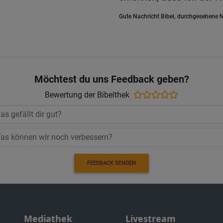
Gute Nachricht Bibel, durchgesehene N
Möchtest du uns Feedback geben?
Bewertung der Bibelthek
FEEDBACK SENDEN
Mediathek
Livestream