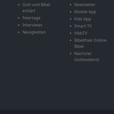
Gott und Bibel
Newsletter
erklärt
Mobile App
Feiertage
Kids App
Interviews
Smart TV
Neuigkeiten
HbbTV
Bibelthek Online-
Bibel
Nächster
Gottesdienst