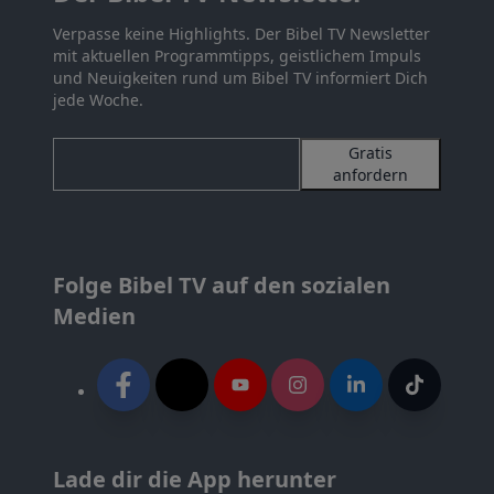
Verpasse keine Highlights. Der Bibel TV Newsletter
mit aktuellen Programmtipps, geistlichem Impuls
und Neuigkeiten rund um Bibel TV informiert Dich
jede Woche.
Gratis
anfordern
Folge Bibel TV auf den sozialen
Medien
Lade dir die App herunter