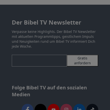
Der Bibel TV Newsletter
Verpasse keine Highlights. Der Bibel TV Newsletter
mit aktuellen Programmtipps, geistlichem Impuls
und Neuigkeiten rund um Bibel TV informiert Dich
jede Woche.
Gratis
anfordern
Folge Bibel TV auf den sozialen
Medien