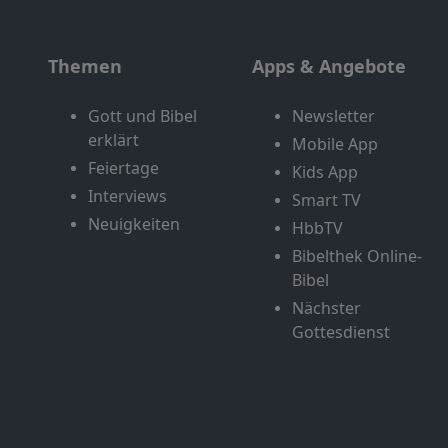
Themen
Apps & Angebote
Gott und Bibel
Newsletter
erklärt
Mobile App
Feiertage
Kids App
Interviews
Smart TV
Neuigkeiten
HbbTV
Bibelthek Online-
Bibel
Nächster
Gottesdienst