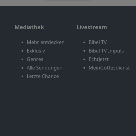
Mediathek
Livestream
Mehr entdecken
Bibel TV
Exklusiv
Bibel TV Impuls
Genres
EchtJetzt
Alle Sendungen
MeinGottesdienst
Letzte Chance