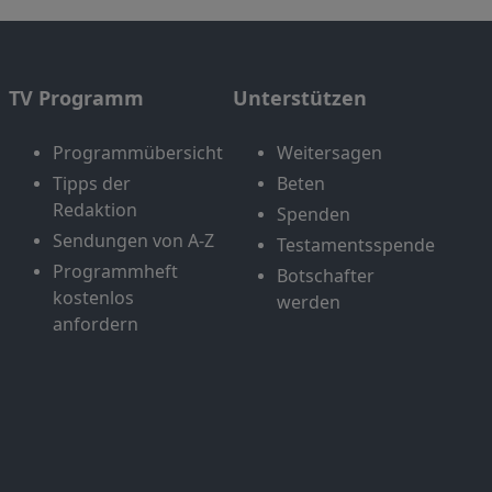
TV Programm
Unterstützen
Programmübersicht
Weitersagen
Tipps der
Beten
Redaktion
Spenden
Sendungen von A-Z
Testamentsspende
Programmheft
Botschafter
kostenlos
werden
anfordern