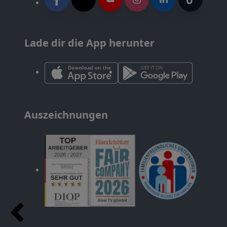
Lade dir die App herunter
Auszeichnungen