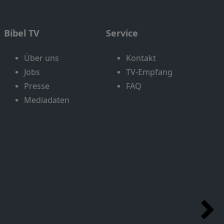
Bibel TV
Service
Über uns
Kontakt
Jobs
TV-Empfang
Presse
FAQ
Mediadaten