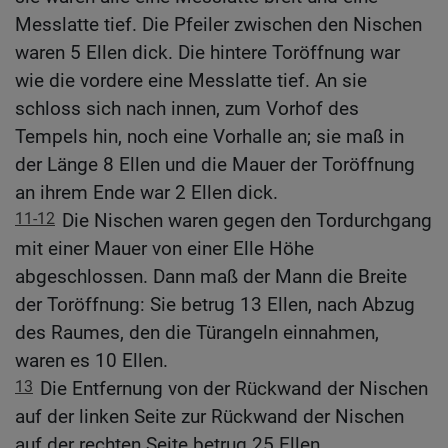
Messlatte tief. Die Pfeiler zwischen den Nischen
waren 5 Ellen dick. Die hintere Toröffnung war
wie die vordere eine Messlatte tief. An sie
schloss sich nach innen, zum Vorhof des
Tempels hin, noch eine Vorhalle an; sie maß in
der Länge 8 Ellen und die Mauer der Toröffnung
an ihrem Ende war 2 Ellen dick.
11-12
Die Nischen waren gegen den Tordurchgang
mit einer Mauer von einer Elle Höhe
abgeschlossen. Dann maß der Mann die Breite
der Toröffnung: Sie betrug 13 Ellen, nach Abzug
des Raumes, den die Türangeln einnahmen,
waren es 10 Ellen.
13
Die Entfernung von der Rückwand der Nischen
auf der linken Seite zur Rückwand der Nischen
auf der rechten Seite betrug 25 Ellen.