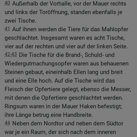
40
Außerhalb der Vorhalle, vor der Mauer rechts
und links der Toröffnung, standen ebenfalls je
zwei Tische.
41
Auf ihnen werden die Tiere für das Mahlopfer
geschlachtet. Insgesamt waren es acht Tische,
vier auf der rechten und vier auf der linken Seite.
42-43
Die Tische für die Brand-, Schuld- und
Wiedergutmachungsopfer waren aus behauenen
Steinen gebaut, eineinhalb Ellen lang und breit
und eine Elle hoch. Auf die Tische wird das
Fleisch der Opfertiere gelegt, ebenso die Messer,
mit denen die Opfertiere geschlachtet werden.
Ringsum waren in der Mauer Haken befestigt;
ihre Länge betrug eine Handbreite.
44
Neben dem Nordtor und neben dem Südtor
war je ein Raum, der sich nach dem inneren