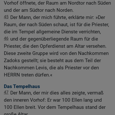
Vorhof öffnete, der Raum am Nordtor nach Süden
und der am Südtor nach Norden.
45
Der Mann, der mich führte, erklärte mir: »Der
Raum, der nach Süden schaut, ist für die Priester,
die im Tempel allgemeine Dienste verrichten,
46
und der gegenüberliegende Raum für die
Priester, die den Opferdienst am Altar versehen.
Diese zweite Gruppe wird von den Nachkommen
Zadoks gestellt; sie besteht aus dem Teil der
Nachkommen Levis, die als Priester vor den
HERRN treten dürfen.«
Das Tempelhaus
47
Der Mann, der mir dies alles zeigte, vermaß
den inneren Vorhof: Er war 100 Ellen lang und
100 Ellen breit. Vor dem Tempelhaus stand der
große Altar.