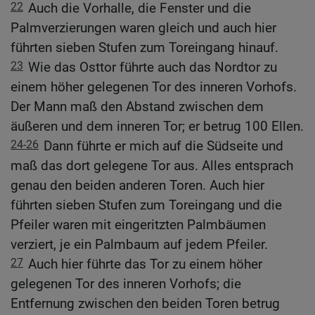
22
Auch die Vorhalle, die Fenster und die
Palmverzierungen waren gleich und auch hier
führten sieben Stufen zum Toreingang hinauf.
23
Wie das Osttor führte auch das Nordtor zu
einem höher gelegenen Tor des inneren Vorhofs.
Der Mann maß den Abstand zwischen dem
äußeren und dem inneren Tor; er betrug 100 Ellen.
24-26
Dann führte er mich auf die Südseite und
maß das dort gelegene Tor aus. Alles entsprach
genau den beiden anderen Toren. Auch hier
führten sieben Stufen zum Toreingang und die
Pfeiler waren mit eingeritzten Palmbäumen
verziert, je ein Palmbaum auf jedem Pfeiler.
27
Auch hier führte das Tor zu einem höher
gelegenen Tor des inneren Vorhofs; die
Entfernung zwischen den beiden Toren betrug