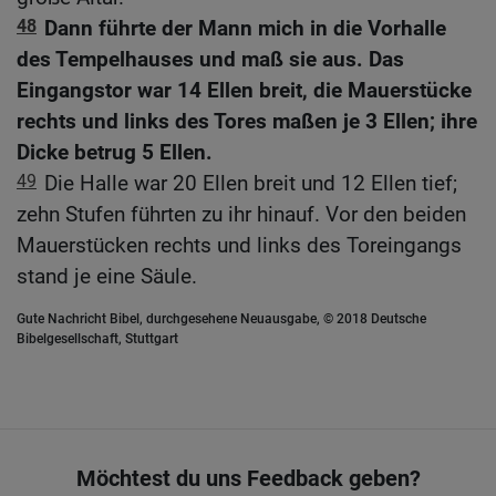
48
Dann führte der Mann mich in die Vorhalle
des Tempelhauses und maß sie aus. Das
Eingangstor war 14 Ellen breit, die Mauerstücke
rechts und links des Tores maßen je 3 Ellen; ihre
Dicke betrug 5 Ellen.
49
Die Halle war 20 Ellen breit und 12 Ellen tief;
zehn Stufen führten zu ihr hinauf. Vor den beiden
Mauerstücken rechts und links des Toreingangs
stand je eine Säule.
Gute Nachricht Bibel, durchgesehene Neuausgabe, © 2018 Deutsche
Bibelgesellschaft, Stuttgart
Möchtest du uns Feedback geben?