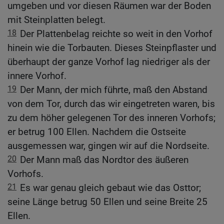
umgeben und vor diesen Räumen war der Boden
mit Steinplatten belegt.
18
Der Plattenbelag reichte so weit in den Vorhof
hinein wie die Torbauten. Dieses Steinpflaster und
überhaupt der ganze Vorhof lag niedriger als der
innere Vorhof.
19
Der Mann, der mich führte, maß den Abstand
von dem Tor, durch das wir eingetreten waren, bis
zu dem höher gelegenen Tor des inneren Vorhofs;
er betrug 100 Ellen. Nachdem die Ostseite
ausgemessen war, gingen wir auf die Nordseite.
20
Der Mann maß das Nordtor des äußeren
Vorhofs.
21
Es war genau gleich gebaut wie das Osttor;
seine Länge betrug 50 Ellen und seine Breite 25
Ellen.