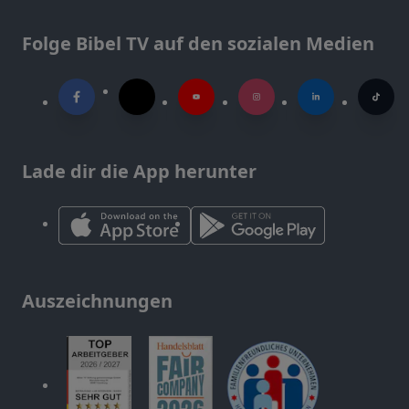
Folge Bibel TV auf den sozialen Medien
Lade dir die App herunter
Auszeichnungen