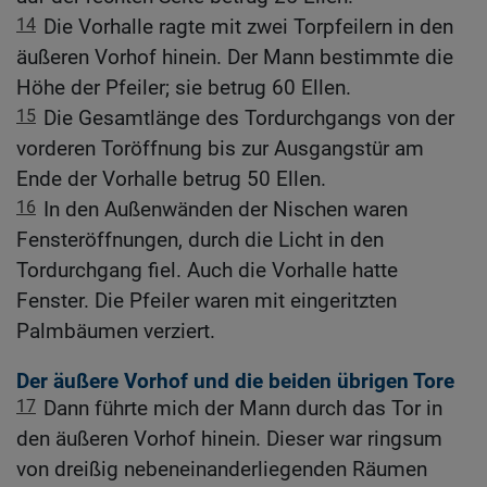
14
Die Vorhalle ragte mit zwei Torpfeilern in den
äußeren Vorhof hinein. Der Mann bestimmte die
Höhe der Pfeiler; sie betrug 60 Ellen.
15
Die Gesamtlänge des Tordurchgangs von der
vorderen Toröffnung bis zur Ausgangstür am
Ende der Vorhalle betrug 50 Ellen.
16
In den Außenwänden der Nischen waren
Fensteröffnungen, durch die Licht in den
Tordurchgang fiel. Auch die Vorhalle hatte
Fenster. Die Pfeiler waren mit eingeritzten
Palmbäumen verziert.
Der äußere Vorhof und die beiden übrigen Tore
17
Dann führte mich der Mann durch das Tor in
den äußeren Vorhof hinein. Dieser war ringsum
von dreißig nebeneinanderliegenden Räumen