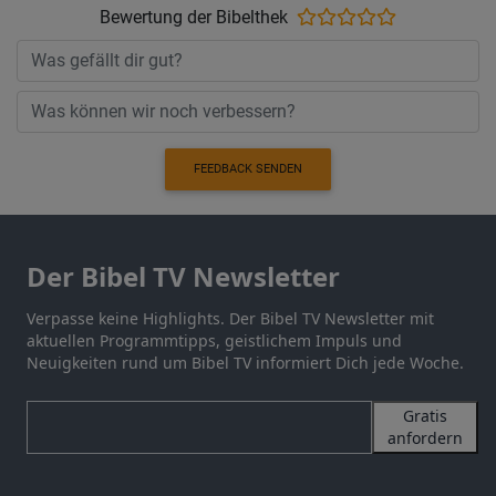
Bewertung der Bibelthek
FEEDBACK SENDEN
Der Bibel TV Newsletter
Verpasse keine Highlights. Der Bibel TV Newsletter mit
aktuellen Programmtipps, geistlichem Impuls und
Neuigkeiten rund um Bibel TV informiert Dich jede Woche.
Gratis
anfordern