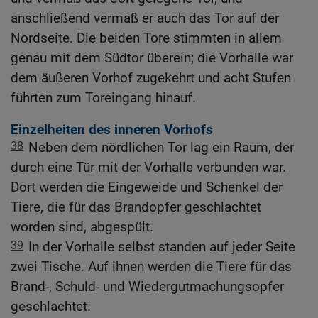
anschließend vermaß er auch das Tor auf der
Nordseite. Die beiden Tore stimmten in allem
genau mit dem Südtor überein; die Vorhalle war
dem äußeren Vorhof zugekehrt und acht Stufen
führten zum Toreingang hinauf.
Einzelheiten des inneren Vorhofs
38
Neben dem nördlichen Tor lag ein Raum, der
durch eine Tür mit der Vorhalle verbunden war.
Dort werden die Eingeweide und Schenkel der
Tiere, die für das Brandopfer geschlachtet
worden sind, abgespült.
39
In der Vorhalle selbst standen auf jeder Seite
zwei Tische. Auf ihnen werden die Tiere für das
Brand-, Schuld- und Wiedergutmachungsopfer
geschlachtet.