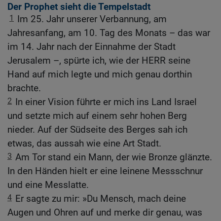
Der Prophet sieht die Tempelstadt
1
Im 25. Jahr unserer Verbannung, am
Jahresanfang, am 10. Tag des Monats – das war
im 14. Jahr nach der Einnahme der Stadt
Jerusalem –, spürte ich, wie der HERR seine
Hand auf mich legte und mich genau dorthin
brachte.
2
In einer Vision führte er mich ins Land Israel
und setzte mich auf einem sehr hohen Berg
nieder. Auf der Südseite des Berges sah ich
etwas, das aussah wie eine Art Stadt.
3
Am Tor stand ein Mann, der wie Bronze glänzte.
In den Händen hielt er eine leinene Messschnur
und eine Messlatte.
4
Er sagte zu mir: »Du Mensch, mach deine
Augen und Ohren auf und merke dir genau, was