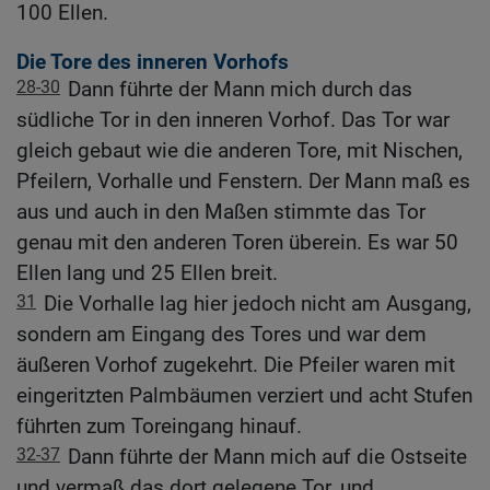
100 Ellen.
Die Tore des inneren Vorhofs
28-30
Dann führte der Mann mich durch das
südliche Tor in den inneren Vorhof. Das Tor war
gleich gebaut wie die anderen Tore, mit Nischen,
Pfeilern, Vorhalle und Fenstern. Der Mann maß es
aus und auch in den Maßen stimmte das Tor
genau mit den anderen Toren überein. Es war 50
Ellen lang und 25 Ellen breit.
31
Die Vorhalle lag hier jedoch nicht am Ausgang,
sondern am Eingang des Tores und war dem
äußeren Vorhof zugekehrt. Die Pfeiler waren mit
eingeritzten Palmbäumen verziert und acht Stufen
führten zum Toreingang hinauf.
32-37
Dann führte der Mann mich auf die Ostseite
und vermaß das dort gelegene Tor, und