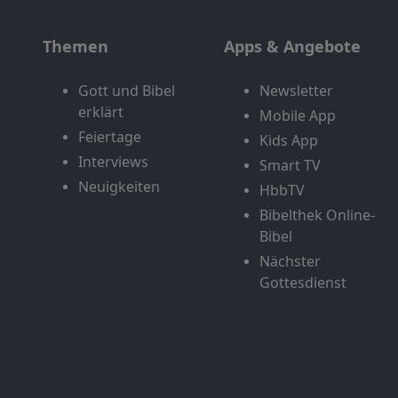
Themen
Apps & Angebote
Gott und Bibel
Newsletter
erklärt
Mobile App
Feiertage
Kids App
Interviews
Smart TV
Neuigkeiten
HbbTV
Bibelthek Online-
Bibel
Nächster
Gottesdienst