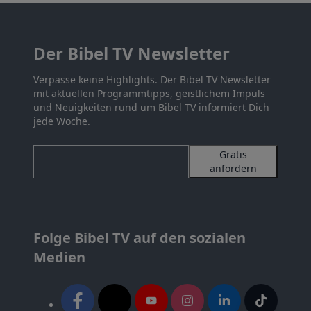
Der Bibel TV Newsletter
Verpasse keine Highlights. Der Bibel TV Newsletter
mit aktuellen Programmtipps, geistlichem Impuls
und Neuigkeiten rund um Bibel TV informiert Dich
jede Woche.
Gratis
anfordern
Folge Bibel TV auf den sozialen
Medien