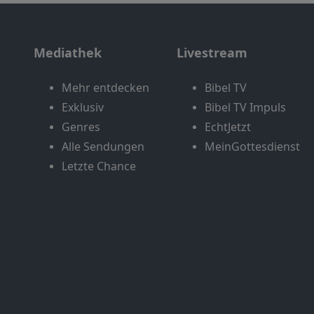
Mediathek
Livestream
Mehr entdecken
Bibel TV
Exklusiv
Bibel TV Impuls
Genres
EchtJetzt
Alle Sendungen
MeinGottesdienst
Letzte Chance