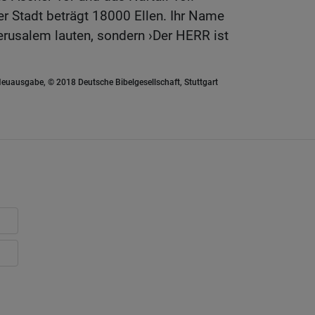
 Stadt beträgt 18000 Ellen. Ihr Name
Jerusalem lauten, sondern ›Der HERR ist
euausgabe, © 2018 Deutsche Bibelgesellschaft, Stuttgart