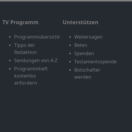
TV Programm
Unterstützen
Programmübersicht
Weitersagen
Tipps der
Beten
Redaktion
Spenden
Sendungen von A-Z
Testamentsspende
Programmheft
Botschafter
kostenlos
werden
anfordern