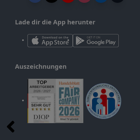
Lade dir die App herunter
Auszeichnungen