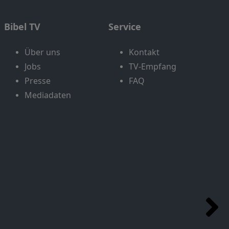
Bibel TV
Service
Über uns
Kontakt
Jobs
TV-Empfang
Presse
FAQ
Mediadaten