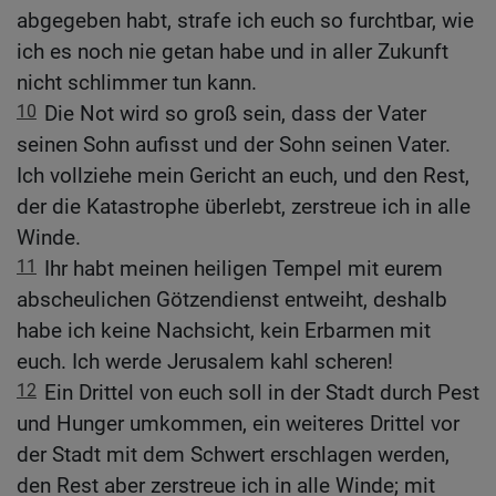
abgegeben habt, strafe ich euch so furchtbar, wie
ich es noch nie getan habe und in aller Zukunft
nicht schlimmer tun kann.
10
Die Not wird so groß sein, dass der Vater
seinen Sohn aufisst und der Sohn seinen Vater.
Ich vollziehe mein Gericht an euch, und den Rest,
der die Katastrophe überlebt, zerstreue ich in alle
Winde.
11
Ihr habt meinen heiligen Tempel mit eurem
abscheulichen Götzendienst entweiht, deshalb
habe ich keine Nachsicht, kein Erbarmen mit
euch. Ich werde Jerusalem kahl scheren!
12
Ein Drittel von euch soll in der Stadt durch Pest
und Hunger umkommen, ein weiteres Drittel vor
der Stadt mit dem Schwert erschlagen werden,
den Rest aber zerstreue ich in alle Winde; mit