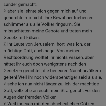
Länder gemacht,
6
aber sie lehnte sich gegen mich auf und
gehorchte mir nicht. Ihre Bewohner trieben es
schlimmer als alle Völker ringsum. Sie
missachteten meine Gebote und traten mein
Gesetz mit Füßen.
7
Ihr Leute von Jerusalem, hört, was ich, der
mächtige Gott, euch sage! Von meiner
Rechtsordnung wolltet ihr nichts wissen, aber
hättet ihr euch doch wenigstens nach den
Gesetzen gerichtet, die bei euren Nachbarvölkern
gelten! Weil ihr noch widerspenstiger seid als sie,
8
sehe ich nun nicht länger zu. Ich, der mächtige
Gott, vollziehe an euch mein Strafgericht vor den
Augen der fremden Völker.
9
Weil ihr euch mit den abscheulichen Götzen