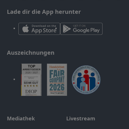
Lade dir die App herunter
Auszeichnungen
Mediathek
Livestream