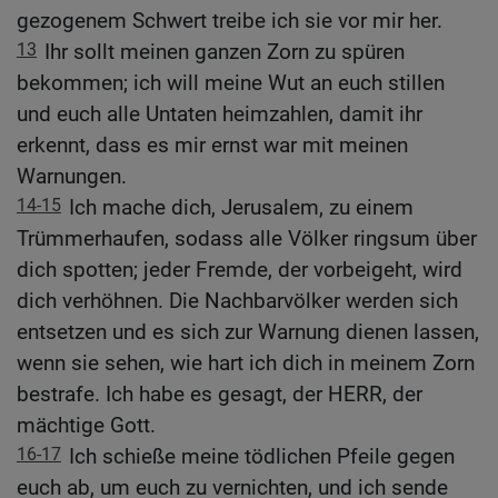
gezogenem Schwert treibe ich sie vor mir her.
13
Ihr sollt meinen ganzen Zorn zu spüren
bekommen; ich will meine Wut an euch stillen
und euch alle Untaten heimzahlen, damit ihr
erkennt, dass es mir ernst war mit meinen
Warnungen.
14-15
Ich mache dich, Jerusalem, zu einem
Trümmerhaufen, sodass alle Völker ringsum über
dich spotten; jeder Fremde, der vorbeigeht, wird
dich verhöhnen. Die Nachbarvölker werden sich
entsetzen und es sich zur Warnung dienen lassen,
wenn sie sehen, wie hart ich dich in meinem Zorn
bestrafe. Ich habe es gesagt, der HERR, der
mächtige Gott.
16-17
Ich schieße meine tödlichen Pfeile gegen
euch ab, um euch zu vernichten, und ich sende