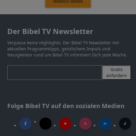
FEEDBACK SENDEN
Der Bibel TV Newsletter
Verpasse keine Highlights. Der Bibel TV Newsletter mit
aktuellen Programmtipps, geistlichem Impuls und
Neuigkeiten rund um Bibel TV informiert Dich jede Woche.
Gratis
anfordern
Folge Bibel TV auf den sozialen Medien