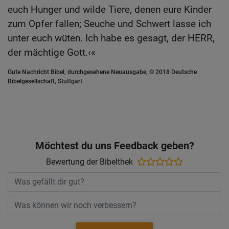
euch Hunger und wilde Tiere, denen eure Kinder
zum Opfer fallen; Seuche und Schwert lasse ich
unter euch wüten. Ich habe es gesagt, der HERR,
der mächtige Gott.‹«
Gute Nachricht Bibel, durchgesehene Neuausgabe, © 2018 Deutsche
Bibelgesellschaft, Stuttgart
Möchtest du uns Feedback geben?
Bewertung der Bibelthek