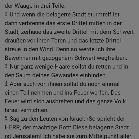
der Waage in drei Teile.
2
Und wenn die belagerte Stadt sturmreif ist,
dann verbrenne das erste Drittel mitten in der
Stadt, zerhaue das zweite Drittel mit dem Schwert
draußen vor ihren Toren und das letzte Drittel
streue in den Wind. Denn so werde ich ihre
Bewohner mit gezogenem Schwert wegtreiben.
3
Nur ganz wenige Haare sollst du retten und in
den Saum deines Gewandes einbinden.
4
Aber auch von ihnen sollst du noch einmal
einen Teil nehmen und ins Feuer werfen. Das
Feuer wird sich ausbreiten und das ganze Volk
Israel vernichten.
5
Sag zu den Leuten von Israel: ›So spricht der
HERR, der mächtige Gott: Diese belagerte Stadt
ist Jerusalem! Ich habe sie zum Mittelpunkt aller