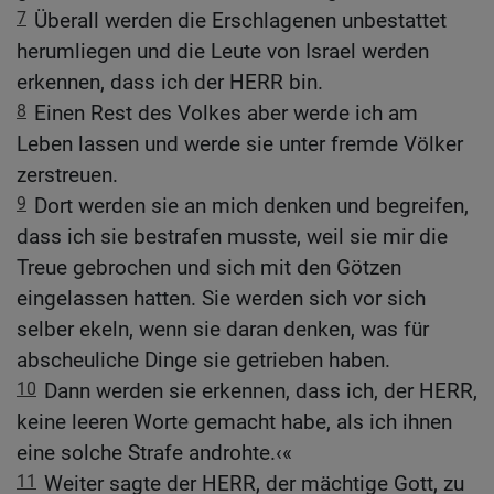
7
Überall werden die Erschlagenen unbestattet
herumliegen und die Leute von Israel werden
erkennen, dass ich der HERR bin.
8
Einen Rest des Volkes aber werde ich am
Leben lassen und werde sie unter fremde Völker
zerstreuen.
9
Dort werden sie an mich denken und begreifen,
dass ich sie bestrafen musste, weil sie mir die
Treue gebrochen und sich mit den Götzen
eingelassen hatten. Sie werden sich vor sich
selber ekeln, wenn sie daran denken, was für
abscheuliche Dinge sie getrieben haben.
10
Dann werden sie erkennen, dass ich, der HERR,
keine leeren Worte gemacht habe, als ich ihnen
eine solche Strafe androhte.‹«
11
Weiter sagte der HERR, der mächtige Gott, zu