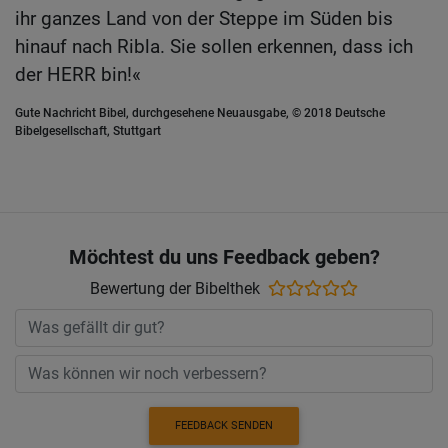
ihr ganzes Land von der Steppe im Süden bis
hinauf nach Ribla. Sie sollen erkennen, dass ich
der HERR bin!«
Gute Nachricht Bibel, durchgesehene Neuausgabe, © 2018 Deutsche
Bibelgesellschaft, Stuttgart
Möchtest du uns Feedback geben?
Bewertung der Bibelthek
FEEDBACK SENDEN