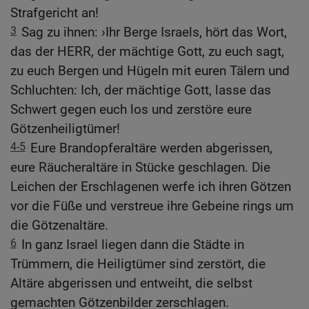
Strafgericht an!
3
Sag zu ihnen: ›Ihr Berge Israels, hört das Wort,
das der HERR, der mächtige Gott, zu euch sagt,
zu euch Bergen und Hügeln mit euren Tälern und
Schluchten: Ich, der mächtige Gott, lasse das
Schwert gegen euch los und zerstöre eure
Götzenheiligtümer!
4-5
Eure Brandopferaltäre werden abgerissen,
eure Räucheraltäre in Stücke geschlagen. Die
Leichen der Erschlagenen werfe ich ihren Götzen
vor die Füße und verstreue ihre Gebeine rings um
die Götzenaltäre.
6
In ganz Israel liegen dann die Städte in
Trümmern, die Heiligtümer sind zerstört, die
Altäre abgerissen und entweiht, die selbst
gemachten Götzenbilder zerschlagen.