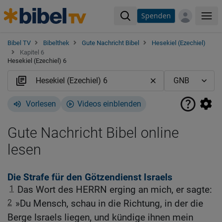
Spenden
Me
Bibel TV
Bibelthek
Gute Nachricht Bibel
Hesekiel (Ezechiel)
Kapitel 6
Hesekiel (Ezechiel) 6
Vorlesen
Videos einblenden
Gute Nachricht Bibel online
lesen
Die Strafe für den Götzendienst Israels
1
Das Wort des HERRN erging an mich, er sagte:
2
»Du Mensch, schau in die Richtung, in der die
Berge Israels liegen, und kündige ihnen mein