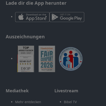
Lade dir die App herunter
Auszeichnungen
Mediathek
Livestream
Mehr entdecken
Bibel TV