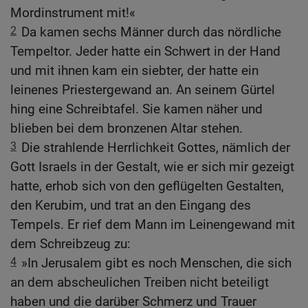
Mordinstrument mit!«
2
Da kamen sechs Männer durch das nördliche
Tempeltor. Jeder hatte ein Schwert in der Hand
und mit ihnen kam ein siebter, der hatte ein
leinenes Priestergewand an. An seinem Gürtel
hing eine Schreibtafel. Sie kamen näher und
blieben bei dem bronzenen Altar stehen.
3
Die strahlende Herrlichkeit Gottes, nämlich der
Gott Israels in der Gestalt, wie er sich mir gezeigt
hatte, erhob sich von den geflügelten Gestalten,
den Kerubim, und trat an den Eingang des
Tempels. Er rief dem Mann im Leinengewand mit
dem Schreibzeug zu:
4
»In Jerusalem gibt es noch Menschen, die sich
an dem abscheulichen Treiben nicht beteiligt
haben und die darüber Schmerz und Trauer