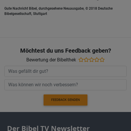
Gute Nachricht Bibel, durchgesehene Neuausgabe, © 2018 Deutsche
Bibelgesellschaft, Stuttgart
Möchtest du uns Feedback geben?
Bewertung der Bibelthek
FEEDBACK SENDEN
Der Bibel TV Newsletter