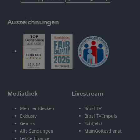
Auszeichnungen
Mediathek
Livestream
Mehr entdecken
Bibel TV
Exklusiv
Bibel TV Impuls
Genres
EchtJetzt
Alle Sendungen
MeinGottesdienst
Letzte Chance