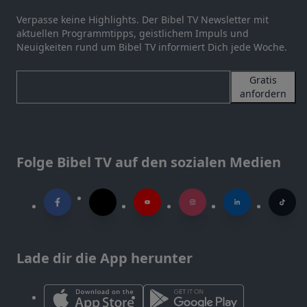
Verpasse keine Highlights. Der Bibel TV Newsletter mit
aktuellen Programmtipps, geistlichem Impuls und
Neuigkeiten rund um Bibel TV informiert Dich jede Woche.
Gratis
anfordern
Folge Bibel TV auf den sozialen Medien
Lade dir die App herunter