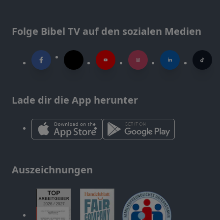
Folge Bibel TV auf den sozialen Medien
Lade dir die App herunter
Auszeichnungen