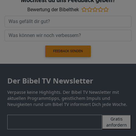
Bewertung der Bibelthek
FEEDBACK SENDEN
Der Bibel TV Newsletter
Verpasse keine Highlights. Der Bibel TV Newsletter mit
aktuellen Programmtipps, geistlichem Impuls und
Neuigkeiten rund um Bibel TV informiert Dich jede Woche.
Gratis
anfordern