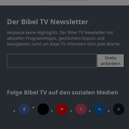
Der Bibel TV Newsletter
Verpasse keine Highlights. Der Bibel TV Newsletter mit
aktuellen Programmtipps, geistlichem Impuls und
Neuigkeiten rund um Bibel TV informiert Dich jede Woche.
Gratis
anfordern
Folge Bibel TV auf den sozialen Medien