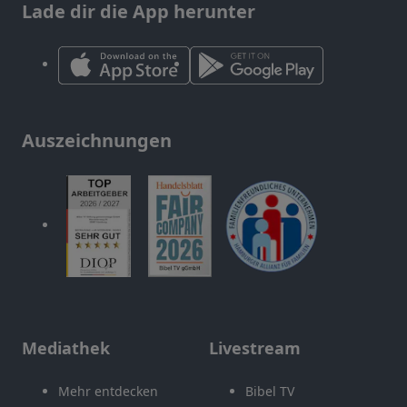
Lade dir die App herunter
Auszeichnungen
Mediathek
Livestream
Mehr entdecken
Bibel TV