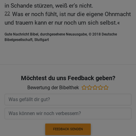
in Schande stürzen, weiß er’s nicht.
22
Was er noch fühlt, ist nur die eigene Ohnmacht
und trauern kann er nur noch um sich selbst.«
Gute Nachricht Bibel, durchgesehene Neuausgabe, © 2018 Deutsche
Bibelgesellschaft, Stuttgart
Möchtest du uns Feedback geben?
Bewertung der Bibelthek
FEEDBACK SENDEN