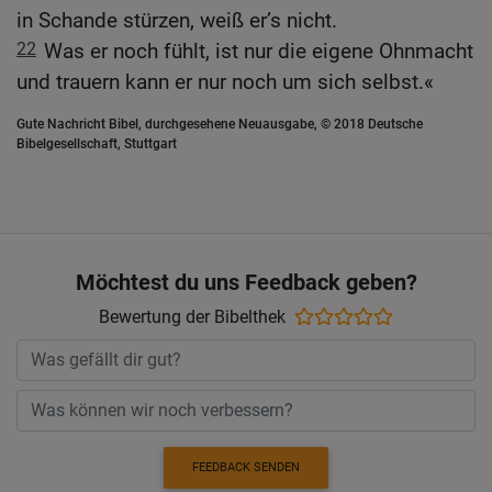
in Schande stürzen, weiß er’s nicht.
22
Was er noch fühlt, ist nur die eigene Ohnmacht
und trauern kann er nur noch um sich selbst.«
Gute Nachricht Bibel, durchgesehene Neuausgabe, © 2018 Deutsche
Bibelgesellschaft, Stuttgart
Möchtest du uns Feedback geben?
Bewertung der Bibelthek
FEEDBACK SENDEN