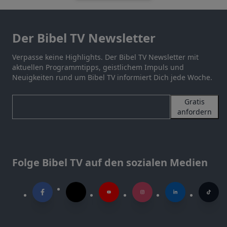
Der Bibel TV Newsletter
Verpasse keine Highlights. Der Bibel TV Newsletter mit
aktuellen Programmtipps, geistlichem Impuls und
Neuigkeiten rund um Bibel TV informiert Dich jede Woche.
Gratis
anfordern
Folge Bibel TV auf den sozialen Medien