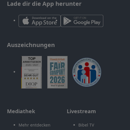
Lade dir die App herunter
Auszeichnungen
Mediathek
Livestream
Mehr entdecken
Bibel TV