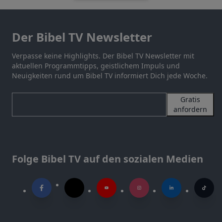
Der Bibel TV Newsletter
Verpasse keine Highlights. Der Bibel TV Newsletter mit
aktuellen Programmtipps, geistlichem Impuls und
Neuigkeiten rund um Bibel TV informiert Dich jede Woche.
Gratis
anfordern
Folge Bibel TV auf den sozialen Medien