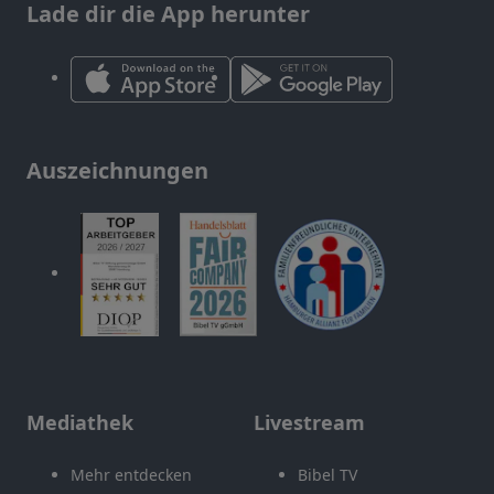
Lade dir die App herunter
Auszeichnungen
Mediathek
Livestream
Mehr entdecken
Bibel TV