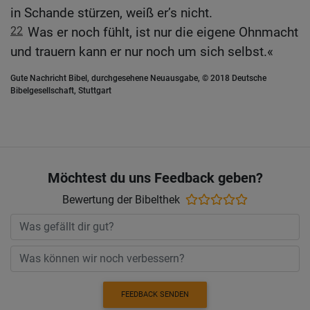
in Schande stürzen, weiß er’s nicht.
22
Was er noch fühlt, ist nur die eigene Ohnmacht
und trauern kann er nur noch um sich selbst.«
Gute Nachricht Bibel, durchgesehene Neuausgabe, © 2018 Deutsche
Bibelgesellschaft, Stuttgart
Möchtest du uns Feedback geben?
Bewertung der Bibelthek
FEEDBACK SENDEN