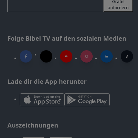
Gratis
anfordern
Folge Bibel TV auf den sozialen Medien
Lade dir die App herunter
Auszeichnungen