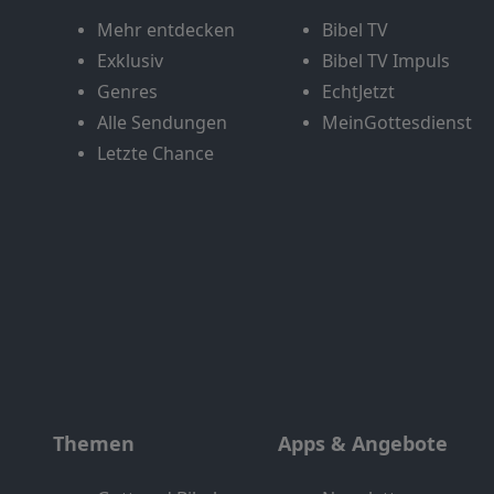
Mehr entdecken
Bibel TV
Exklusiv
Bibel TV Impuls
Genres
EchtJetzt
Alle Sendungen
MeinGottesdienst
Letzte Chance
Themen
Apps & Angebote