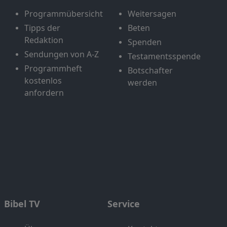
Programmübersicht
Weitersagen
Tipps der
Beten
Redaktion
Spenden
Sendungen von A-Z
Testamentsspende
Programmheft
Botschafter
kostenlos
werden
anfordern
Bibel TV
Service