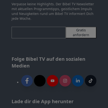
Verpasse keine Highlights. Der Bibel TV Newsletter
mit aktuellen Programmtipps, geistlichem Impuls
und Neuigkeiten rund um Bibel TV informiert Dich
jede Woche.
Gratis
anfordern
Folge Bibel TV auf den sozialen
Medien
Lade dir die App herunter