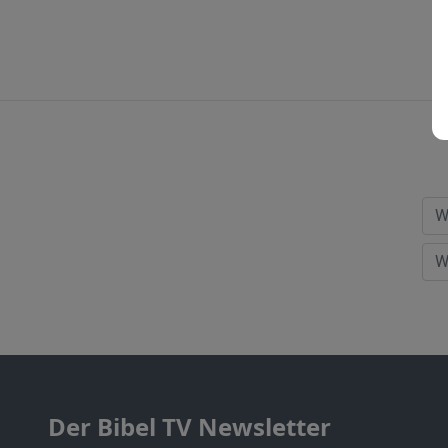
Der Bibel TV Newsletter