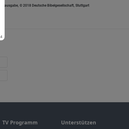
euausgabe, © 2018 Deutsche Bibelgesellschaft, Stuttgart
TV Programm
Unterstützen