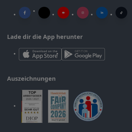
Lade dir die App herunter
Auszeichnungen