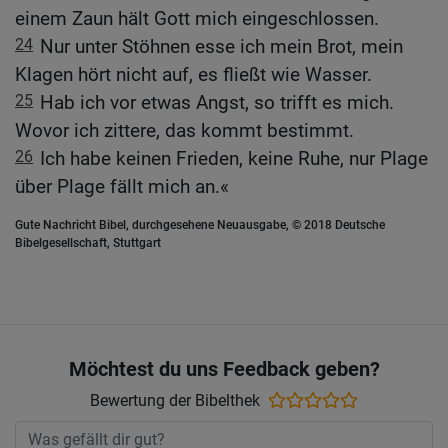
einem Zaun hält Gott mich eingeschlossen.
24
Nur unter Stöhnen esse ich mein Brot, mein
Klagen hört nicht auf, es fließt wie Wasser.
25
Hab ich vor etwas Angst, so trifft es mich.
Wovor ich zittere, das kommt bestimmt.
26
Ich habe keinen Frieden, keine Ruhe, nur Plage
über Plage fällt mich an.«
Gute Nachricht Bibel, durchgesehene Neuausgabe, © 2018 Deutsche
Bibelgesellschaft, Stuttgart
Möchtest du uns Feedback geben?
Bewertung der Bibelthek