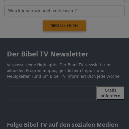
FEEDBACK SENDEN
Der Bibel TV Newsletter
Verpasse keine Highlights. Der Bibel TV Newsletter mit
aktuellen Programmtipps, geistlichem Impuls und
Neuigkeiten rund um Bibel TV informiert Dich jede Woche.
Gratis
anfordern
Folge Bibel TV auf den sozialen Medien