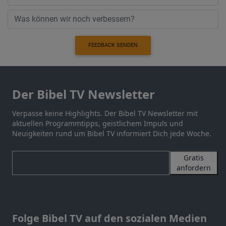
FEEDBACK SENDEN
Der Bibel TV Newsletter
Verpasse keine Highlights. Der Bibel TV Newsletter mit
aktuellen Programmtipps, geistlichem Impuls und
Neuigkeiten rund um Bibel TV informiert Dich jede Woche.
Gratis
anfordern
Folge Bibel TV auf den sozialen Medien