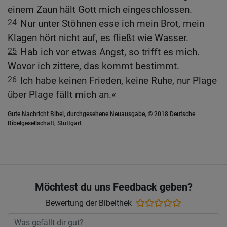
einem Zaun hält Gott mich eingeschlossen.
24
Nur unter Stöhnen esse ich mein Brot, mein
Klagen hört nicht auf, es fließt wie Wasser.
25
Hab ich vor etwas Angst, so trifft es mich.
Wovor ich zittere, das kommt bestimmt.
26
Ich habe keinen Frieden, keine Ruhe, nur Plage
über Plage fällt mich an.«
Gute Nachricht Bibel, durchgesehene Neuausgabe, © 2018 Deutsche
Bibelgesellschaft, Stuttgart
Möchtest du uns Feedback geben?
Bewertung der Bibelthek