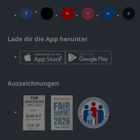
Lade dir die App herunter
Auszeichnungen