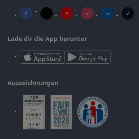
Lade dir die App herunter
Auszeichnungen