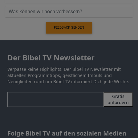
FEEDBACK SENDEN
Der Bibel TV Newsletter
Verpasse keine Highlights. Der Bibel TV Newsletter mit
aktuellen Programmtipps, geistlichem Impuls und
Neuigkeiten rund um Bibel TV informiert Dich jede Woche.
Gratis
anfordern
Folge Bibel TV auf den sozialen Medien