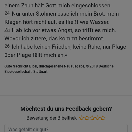
einem Zaun hält Gott mich eingeschlossen.
24
Nur unter Stöhnen esse ich mein Brot, mein
Klagen hört nicht auf, es fließt wie Wasser.
25
Hab ich vor etwas Angst, so trifft es mich.
Wovor ich zittere, das kommt bestimmt.
26
Ich habe keinen Frieden, keine Ruhe, nur Plage
über Plage fällt mich an.«
Gute Nachricht Bibel, durchgesehene Neuausgabe, © 2018 Deutsche
Bibelgesellschaft, Stuttgart
Möchtest du uns Feedback geben?
Bewertung der Bibelthek