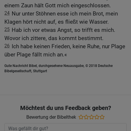
einem Zaun hält Gott mich eingeschlossen.
24
Nur unter Stöhnen esse ich mein Brot, mein
Klagen hört nicht auf, es fließt wie Wasser.
25
Hab ich vor etwas Angst, so trifft es mich.
Wovor ich zittere, das kommt bestimmt.
26
Ich habe keinen Frieden, keine Ruhe, nur Plage
über Plage fällt mich an.«
Gute Nachricht Bibel, durchgesehene Neuausgabe, © 2018 Deutsche
Bibelgesellschaft, Stuttgart
Möchtest du uns Feedback geben?
Bewertung der Bibelthek