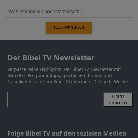
FEEDBACK SENDEN
Der Bibel TV Newsletter
Verpasse keine Highlights. Der Bibel TV Newsletter mit
aktuellen Programmtipps, geistlichem Impuls und
Neuigkeiten rund um Bibel TV informiert Dich jede Woche.
Gratis
anfordern
Folge Bibel TV auf den sozialen Medien