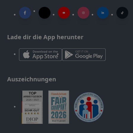
Lade dir die App herunter
Auszeichnungen