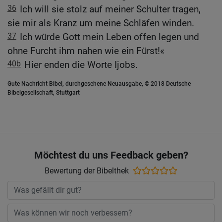
36
Ich will sie stolz auf meiner Schulter tragen,
sie mir als Kranz um meine Schläfen winden.
37
Ich würde Gott mein Leben offen legen und
ohne Furcht ihm nahen wie ein Fürst!«
40b
Hier enden die Worte Ijobs.
Gute Nachricht Bibel, durchgesehene Neuausgabe, © 2018 Deutsche
Bibelgesellschaft, Stuttgart
Möchtest du uns Feedback geben?
Bewertung der Bibelthek