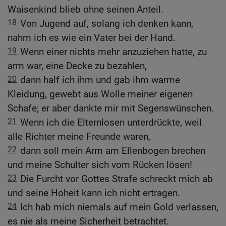
Waisenkind blieb ohne seinen Anteil.
18
Von Jugend auf, solang ich denken kann,
nahm ich es wie ein Vater bei der Hand.
19
Wenn einer nichts mehr anzuziehen hatte, zu
arm war, eine Decke zu bezahlen,
20
dann half ich ihm und gab ihm warme
Kleidung, gewebt aus Wolle meiner eigenen
Schafe; er aber dankte mir mit Segenswünschen.
21
Wenn ich die Elternlosen unterdrückte, weil
alle Richter meine Freunde waren,
22
dann soll mein Arm am Ellenbogen brechen
und meine Schulter sich vom Rücken lösen!
23
Die Furcht vor Gottes Strafe schreckt mich ab
und seine Hoheit kann ich nicht ertragen.
24
Ich hab mich niemals auf mein Gold verlassen,
es nie als meine Sicherheit betrachtet.