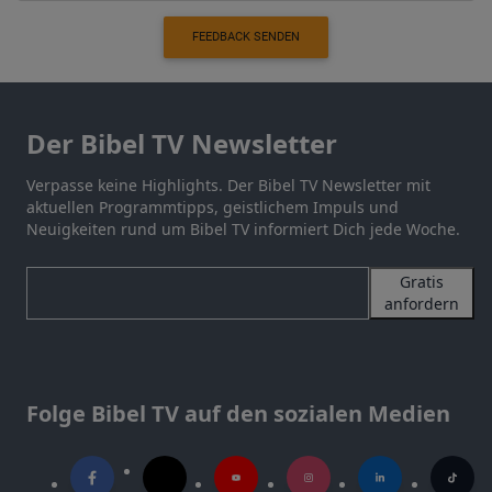
FEEDBACK SENDEN
Der Bibel TV Newsletter
Verpasse keine Highlights. Der Bibel TV Newsletter mit
aktuellen Programmtipps, geistlichem Impuls und
Neuigkeiten rund um Bibel TV informiert Dich jede Woche.
Gratis
anfordern
Folge Bibel TV auf den sozialen Medien