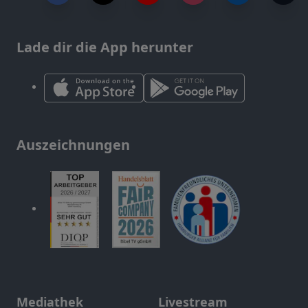
Lade dir die App herunter
Auszeichnungen
Mediathek
Livestream