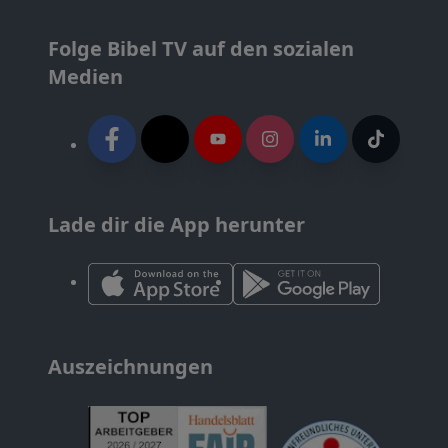
Folge Bibel TV auf den sozialen
Medien
Lade dir die App herunter
Auszeichnungen