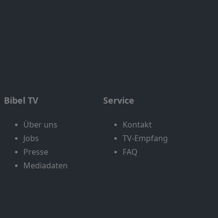
Bibel TV
Service
Über uns
Kontakt
Jobs
TV-Empfang
Presse
FAQ
Mediadaten