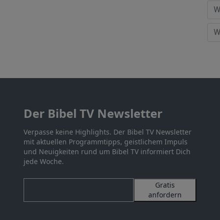
Der Bibel TV Newsletter
Verpasse keine Highlights. Der Bibel TV Newsletter
mit aktuellen Programmtipps, geistlichem Impuls
und Neuigkeiten rund um Bibel TV informiert Dich
jede Woche.
Gratis
anfordern