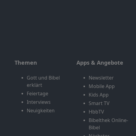
Themen
Apps & Angebote
Gott und Bibel
Newsletter
erklärt
Mobile App
Feiertage
Kids App
Interviews
Smart TV
Neuigkeiten
HbbTV
Bibelthek Online-
Bibel