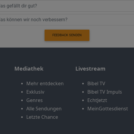
FEEDBACK SENDEN
Mediathek
Livestream
Mehr entdecken
Bibel TV
Exklusiv
Bibel TV Impuls
Genres
EchtJetzt
Alle Sendungen
MeinGottesdienst
Letzte Chance