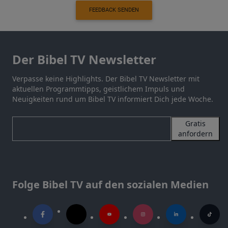
FEEDBACK SENDEN
Der Bibel TV Newsletter
Verpasse keine Highlights. Der Bibel TV Newsletter mit
aktuellen Programmtipps, geistlichem Impuls und
Neuigkeiten rund um Bibel TV informiert Dich jede Woche.
Gratis
anfordern
Folge Bibel TV auf den sozialen Medien