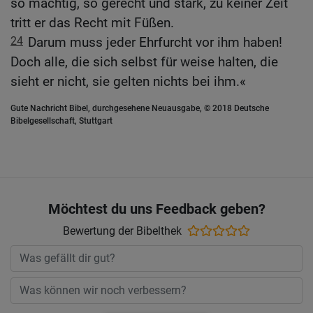
so mächtig, so gerecht und stark, zu keiner Zeit
tritt er das Recht mit Füßen.
24
Darum muss jeder Ehrfurcht vor ihm haben!
Doch alle, die sich selbst für weise halten, die
sieht er nicht, sie gelten nichts bei ihm.«
Gute Nachricht Bibel, durchgesehene Neuausgabe, © 2018 Deutsche
Bibelgesellschaft, Stuttgart
Möchtest du uns Feedback geben?
Bewertung der Bibelthek