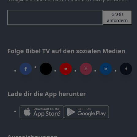
Gratis
anfordern
Folge Bibel TV auf den sozialen Medien
Lade dir die App herunter