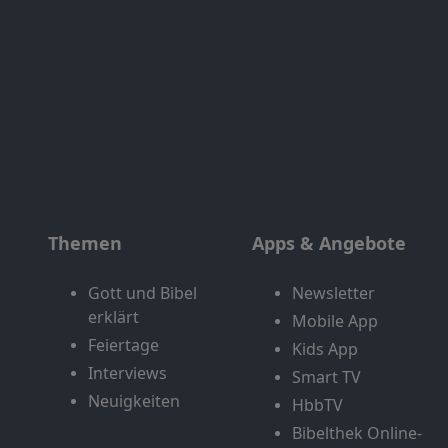
Themen
Apps & Angebote
Gott und Bibel
Newsletter
erklärt
Mobile App
Feiertage
Kids App
Interviews
Smart TV
Neuigkeiten
HbbTV
Bibelthek Online-