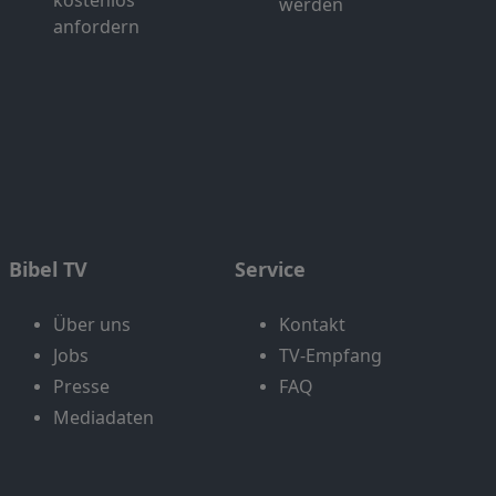
kostenlos
werden
anfordern
Bibel TV
Service
Über uns
Kontakt
Jobs
TV-Empfang
Presse
FAQ
Mediadaten