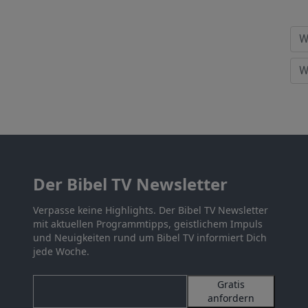
Der Bibel TV Newsletter
Verpasse keine Highlights. Der Bibel TV Newsletter
mit aktuellen Programmtipps, geistlichem Impuls
und Neuigkeiten rund um Bibel TV informiert Dich
jede Woche.
Gratis
anfordern