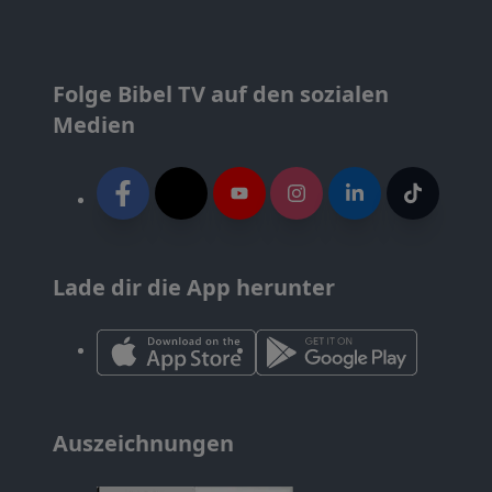
Folge Bibel TV auf den sozialen
Medien
Lade dir die App herunter
Auszeichnungen