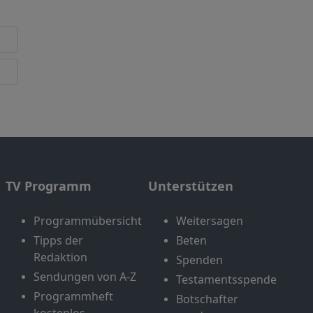
TV Programm
Unterstützen
Programmübersicht
Weitersagen
Tipps der
Beten
Redaktion
Spenden
Sendungen von A-Z
Testamentsspende
Programmheft
Botschafter