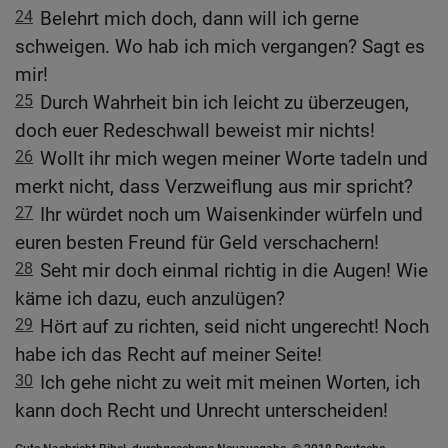
24
Belehrt mich doch, dann will ich gerne
schweigen. Wo hab ich mich vergangen? Sagt es
mir!
25
Durch Wahrheit bin ich leicht zu überzeugen,
doch euer Redeschwall beweist mir nichts!
26
Wollt ihr mich wegen meiner Worte tadeln und
merkt nicht, dass Verzweiflung aus mir spricht?
27
Ihr würdet noch um Waisenkinder würfeln und
euren besten Freund für Geld verschachern!
28
Seht mir doch einmal richtig in die Augen! Wie
käme ich dazu, euch anzulügen?
29
Hört auf zu richten, seid nicht ungerecht! Noch
habe ich das Recht auf meiner Seite!
30
Ich gehe nicht zu weit mit meinen Worten, ich
kann doch Recht und Unrecht unterscheiden!