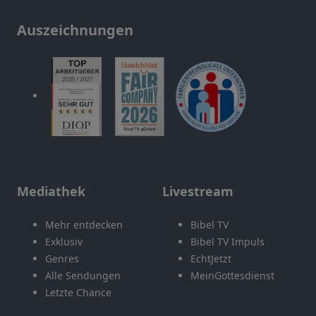
Auszeichnungen
Mediathek
Livestream
Mehr entdecken
Bibel TV
Exklusiv
Bibel TV Impuls
Genres
EchtJetzt
Alle Sendungen
MeinGottesdienst
Letzte Chance