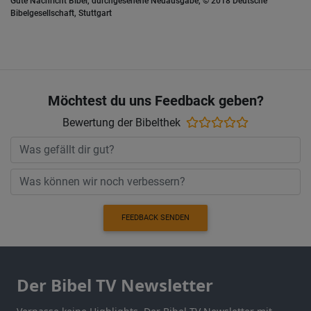
Gute Nachricht Bibel, durchgesehene Neuausgabe, © 2018 Deutsche
Bibelgesellschaft, Stuttgart
Möchtest du uns Feedback geben?
Bewertung der Bibelthek
FEEDBACK SENDEN
Der Bibel TV Newsletter