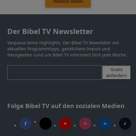
FEEDBACK SENDEN
Der Bibel TV Newsletter
Verpasse keine Highlights. Der Bibel TV Newsletter mit
aktuellen Programmtipps, geistlichem Impuls und
Neuigkeiten rund um Bibel TV informiert Dich jede Woche.
Gratis
anfordern
Folge Bibel TV auf den sozialen Medien