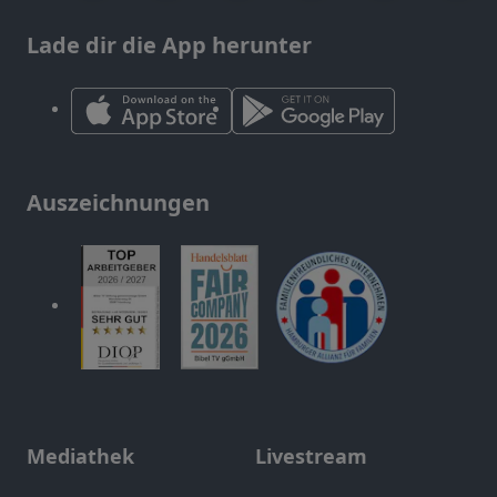
Lade dir die App herunter
Auszeichnungen
Mediathek
Livestream