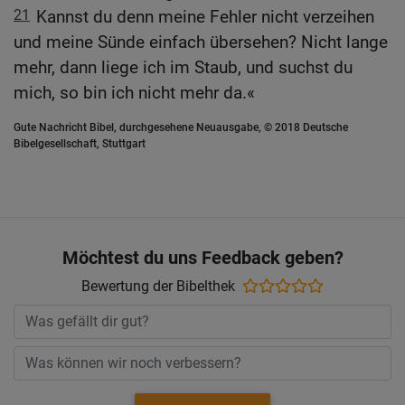
21
Kannst du denn meine Fehler nicht verzeihen
und meine Sünde einfach übersehen? Nicht lange
mehr, dann liege ich im Staub, und suchst du
mich, so bin ich nicht mehr da.«
Gute Nachricht Bibel, durchgesehene Neuausgabe, © 2018 Deutsche
Bibelgesellschaft, Stuttgart
Möchtest du uns Feedback geben?
Bewertung der Bibelthek