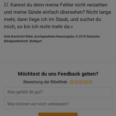
21
Kannst du denn meine Fehler nicht verzeihen
und meine Sünde einfach übersehen? Nicht lange
mehr, dann liege ich im Staub, und suchst du
mich, so bin ich nicht mehr da.«
Gute Nachricht Bibel, durchgesehene Neuausgabe, © 2018 Deutsche
Bibelgesellschaft, Stuttgart
Möchtest du uns Feedback geben?
Bewertung der Bibelthek