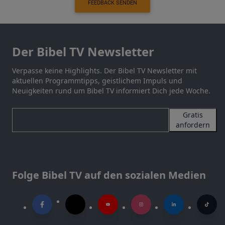
FEEDBACK SENDEN
Der Bibel TV Newsletter
Verpasse keine Highlights. Der Bibel TV Newsletter mit
aktuellen Programmtipps, geistlichem Impuls und
Neuigkeiten rund um Bibel TV informiert Dich jede Woche.
Gratis
anfordern
Folge Bibel TV auf den sozialen Medien