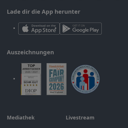
Lade dir die App herunter
Auszeichnungen
Mediathek
Livestream