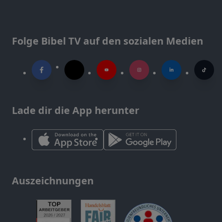
Folge Bibel TV auf den sozialen Medien
Lade dir die App herunter
Auszeichnungen