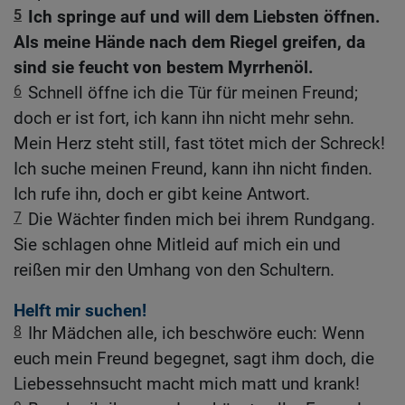
5
Ich springe auf und will dem Liebsten öffnen.
Als meine Hände nach dem Riegel greifen, da
sind sie feucht von bestem Myrrhenöl.
6
Schnell öffne ich die Tür für meinen Freund;
doch er ist fort, ich kann ihn nicht mehr sehn.
Mein Herz steht still, fast tötet mich der Schreck!
Ich suche meinen Freund, kann ihn nicht finden.
Ich rufe ihn, doch er gibt keine Antwort.
7
Die Wächter finden mich bei ihrem Rundgang.
Sie schlagen ohne Mitleid auf mich ein und
reißen mir den Umhang von den Schultern.
Helft mir suchen!
8
Ihr Mädchen alle, ich beschwöre euch: Wenn
euch mein Freund begegnet, sagt ihm doch, die
Liebessehnsucht macht mich matt und krank!