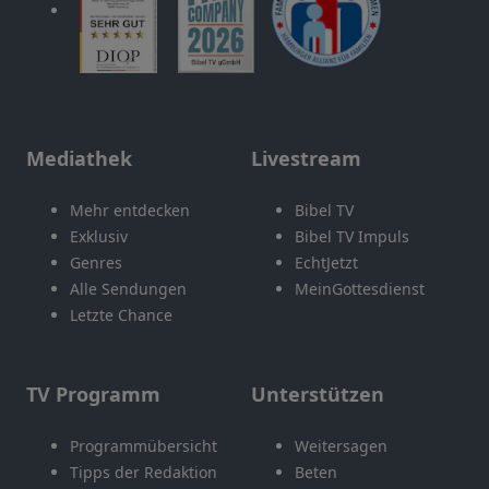
Mediathek
Livestream
Mehr entdecken
Bibel TV
Exklusiv
Bibel TV Impuls
Genres
EchtJetzt
Alle Sendungen
MeinGottesdienst
Letzte Chance
TV Programm
Unterstützen
Programmübersicht
Weitersagen
Tipps der Redaktion
Beten