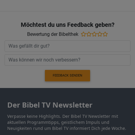
Möchtest du uns Feedback geben?
Bewertung der Bibelthek
FEEDBACK SENDEN
Der Bibel TV Newsletter
Verpasse keine Highlights. Der Bibel TV Newsletter mit
aktuellen Programmtipps, geistlichem Impuls und
Neuigkeiten rund um Bibel TV informiert Dich jede Woche.