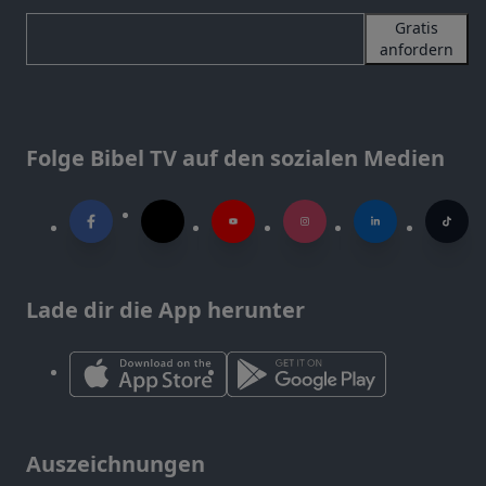
Gratis
anfordern
Folge Bibel TV auf den sozialen Medien
Lade dir die App herunter
Auszeichnungen