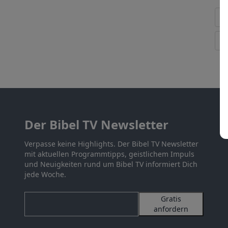
Der Bibel TV Newsletter
Verpasse keine Highlights. Der Bibel TV Newsletter
mit aktuellen Programmtipps, geistlichem Impuls
und Neuigkeiten rund um Bibel TV informiert Dich
jede Woche.
Gratis
anfordern