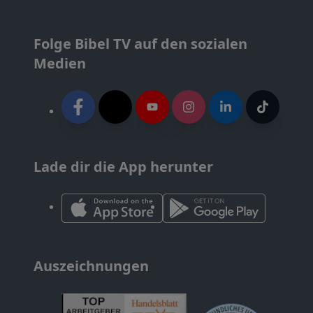
Folge Bibel TV auf den sozialen
Medien
Lade dir die App herunter
Auszeichnungen