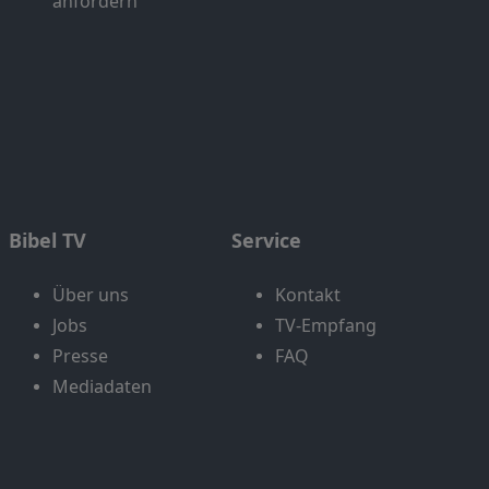
anfordern
Bibel TV
Service
Über uns
Kontakt
Jobs
TV-Empfang
Presse
FAQ
Mediadaten