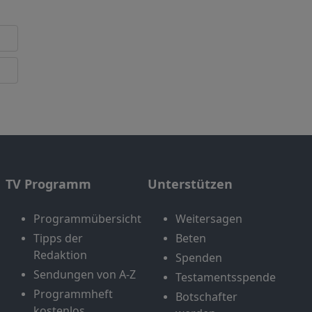
TV Programm
Unterstützen
Programmübersicht
Weitersagen
Tipps der
Beten
Redaktion
Spenden
Sendungen von A-Z
Testamentsspende
Programmheft
Botschafter
kostenlos