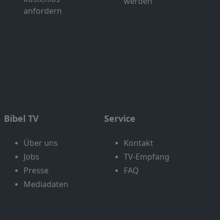
werden
anfordern
Bibel TV
Service
Über uns
Kontakt
Jobs
TV-Empfang
Presse
FAQ
Mediadaten