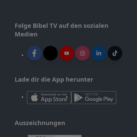
Folge Bibel TV auf den sozialen
Medien
Lade dir die App herunter
Auszeichnungen