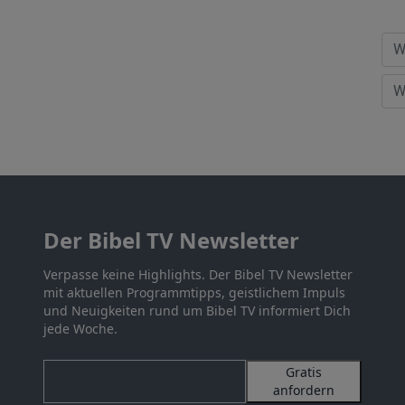
Der Bibel TV Newsletter
Verpasse keine Highlights. Der Bibel TV Newsletter
mit aktuellen Programmtipps, geistlichem Impuls
und Neuigkeiten rund um Bibel TV informiert Dich
jede Woche.
Gratis
anfordern