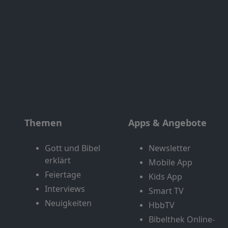
Themen
Apps & Angebote
Gott und Bibel
Newsletter
erklärt
Mobile App
Feiertage
Kids App
Interviews
Smart TV
Neuigkeiten
HbbTV
Bibelthek Online-