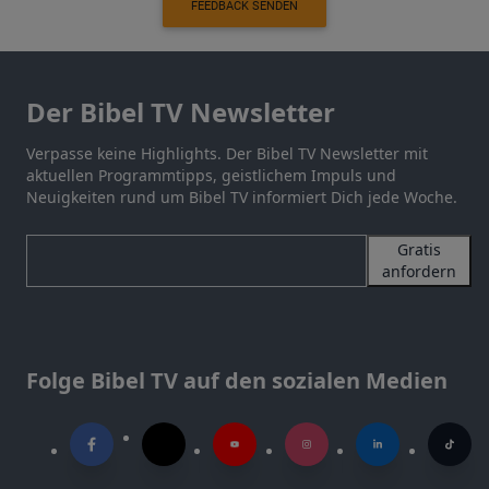
FEEDBACK SENDEN
Der Bibel TV Newsletter
Verpasse keine Highlights. Der Bibel TV Newsletter mit
aktuellen Programmtipps, geistlichem Impuls und
Neuigkeiten rund um Bibel TV informiert Dich jede Woche.
Gratis
anfordern
Folge Bibel TV auf den sozialen Medien