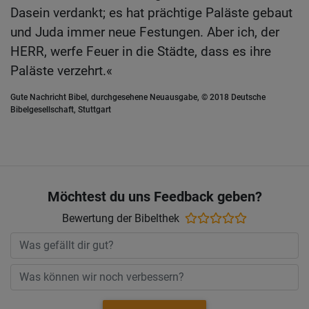
Dasein verdankt; es hat prächtige Paläste gebaut
und Juda immer neue Festungen. Aber ich, der
HERR, werfe Feuer in die Städte, dass es ihre
Paläste verzehrt.«
Gute Nachricht Bibel, durchgesehene Neuausgabe, © 2018 Deutsche
Bibelgesellschaft, Stuttgart
Möchtest du uns Feedback geben?
Bewertung der Bibelthek