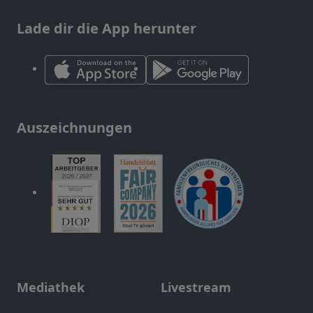
Lade dir die App herunter
Auszeichnungen
Mediathek
Livestream