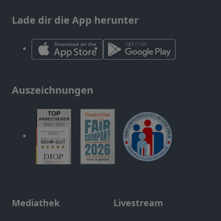
Lade dir die App herunter
Auszeichnungen
Mediathek
Livestream