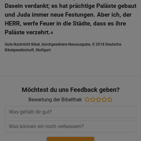
Dasein verdankt; es hat prächtige Paläste gebaut
und Juda immer neue Festungen. Aber ich, der
HERR, werfe Feuer in die Städte, dass es ihre
Paläste verzehrt.«
Gute Nachricht Bibel, durchgesehene Neuausgabe, © 2018 Deutsche
Bibelgesellschaft, Stuttgart
Möchtest du uns Feedback geben?
Bewertung der Bibelthek