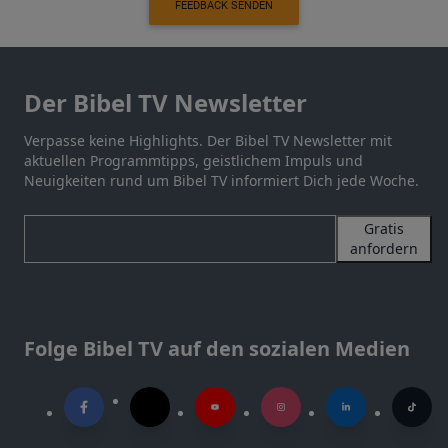
FEEDBACK SENDEN
Der Bibel TV Newsletter
Verpasse keine Highlights. Der Bibel TV Newsletter mit
aktuellen Programmtipps, geistlichem Impuls und
Neuigkeiten rund um Bibel TV informiert Dich jede Woche.
Gratis
anfordern
Folge Bibel TV auf den sozialen Medien